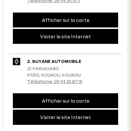
Téléphone:
05 94 35 91 11
Afficher sur la carte
Visiter le site Internet
2. GUYANE AUTOMOBILE
ZI PARIACABO
97310, KOUROU, KOUROU
Téléphone:
05 94 32 87 15
Afficher sur la carte
Visiter le site Internet