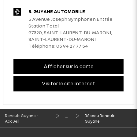
3. GUYANE AUTOMOBILE
5 Avenue Joseph Symphorien Entrée
Station Total
97320, SAINT-LAURENT-DU-MARONI,
SAINT-LAURENT-DU-MARONI
Téléphone:
05 94 27 77 54
Afficher sur la carte
Visiter le site Internet