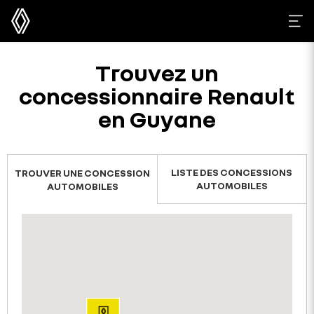
Trouvez un
concessionnaire Renault
en Guyane
LISTE DES CONCESSIONS
TROUVER UNE CONCESSION
AUTOMOBILES
AUTOMOBILES