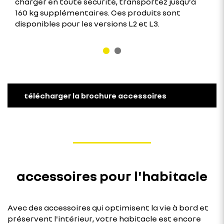
charger en toute sécurité, transportez jusqu’à
160 kg supplémentaires. Ces produits sont
disponibles pour les versions L2 et L3.
télécharger la brochure accessoires
accessoires pour l'habitacle
Avec des accessoires qui optimisent la vie à bord et
préservent l'intérieur, votre habitacle est encore