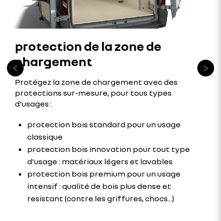
protection de la zone de
chargement
Protégez la zone de chargement avec des
protections sur-mesure, pour tous types
d'usages :
protection bois standard pour un usage
classique
protection bois innovation pour tout type
d'usage : matériaux légers et lavables
protection bois premium pour un usage
intensif : qualité de bois plus dense et
resistant (contre les griffures, chocs...)