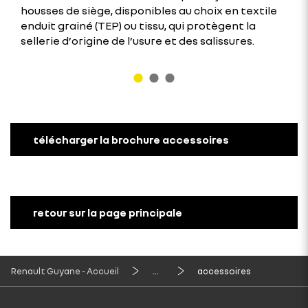
housses de siège, disponibles au choix en textile
enduit grainé (TEP) ou tissu, qui protègent la
sellerie d’origine de l’usure et des salissures.
télécharger la brochure accessoires
retour sur la page principale