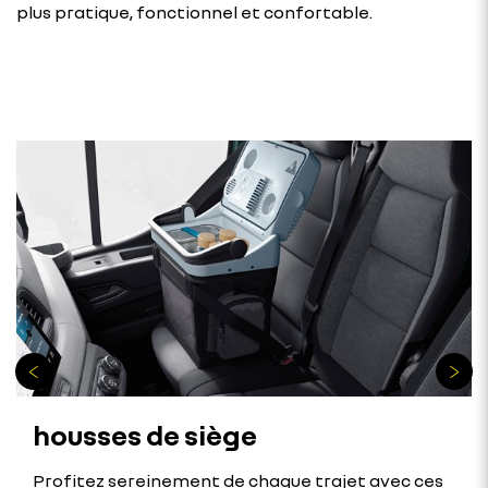
plus pratique, fonctionnel et confortable.
housses de siège
Profitez sereinement de chaque trajet avec ces