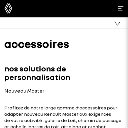
accessoires
nos solutions de
personnalisation
Nouveau Master
Profitez de notre large gamme d’accessoires pour
adapter nouveau Renault Master aux exigences
de votre activité : galerie de toit, chemin de passage
et échelle, barres de toit, attelage et crochet,