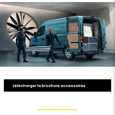
télécharger la brochure accessoires