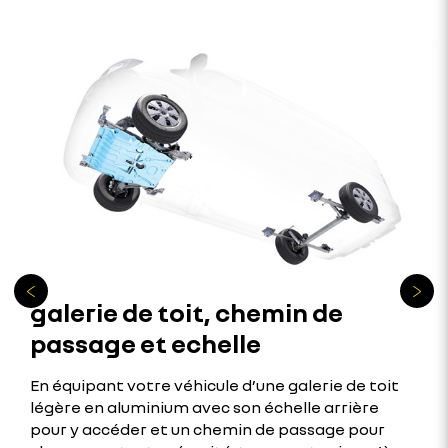
galerie de toit, chemin de
passage et echelle
En équipant votre véhicule d’une galerie de toit
légère en aluminium avec son échelle arrière
pour y accéder et un chemin de passage pour