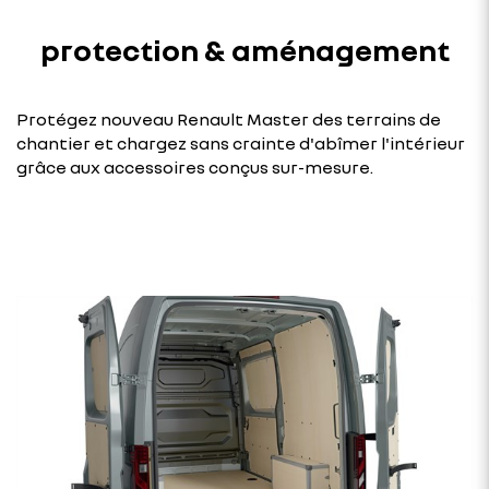
protection & aménagement
Protégez nouveau Renault Master des terrains de
chantier et chargez sans crainte d'abîmer l'intérieur
grâce aux accessoires conçus sur-mesure.