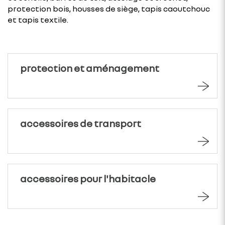
protection bois, housses de siège, tapis caoutchouc
et tapis textile.
protection et aménagement
accessoires de transport
accessoires pour l'habitacle