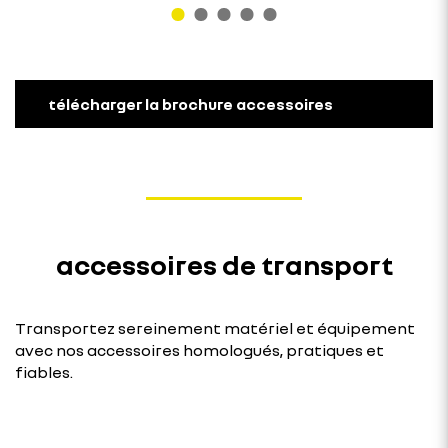
télécharger la brochure accessoires
accessoires de transport
Transportez sereinement matériel et équipement
avec nos accessoires homologués, pratiques et
fiables.