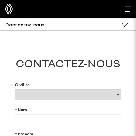
Contactez-nous