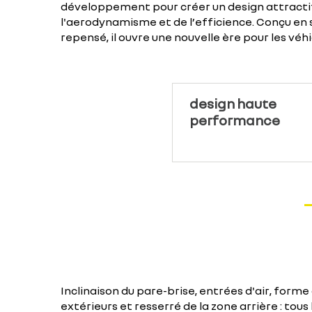
développement pour créer un design attractif
l'aerodynamisme et de l’efficience. Conçu en
repensé, il ouvre une nouvelle ère pour les véhic
design haute
performance
Inclinaison du pare-brise, entrées d'air, forme
extérieurs et resserré de la zone arrière : tous