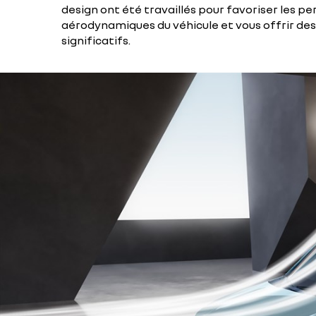
design ont été travaillés pour favoriser les 
aérodynamiques du véhicule et vous offrir de
significatifs.