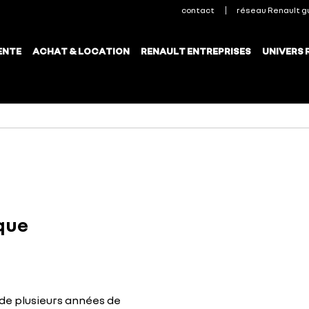
que
de plusieurs années de