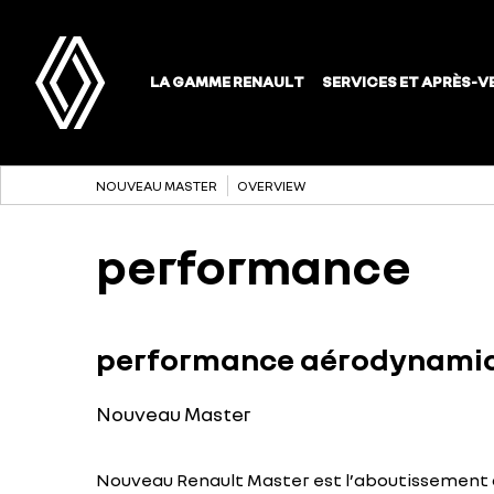
NOUVEAU MASTER
OVERVIEW
performance
performance aérodynami
Nouveau Master
Nouveau Renault Master est l’aboutissement 