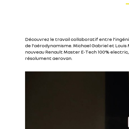
Découvrez le travail collaboratif entre l’ingéni
de l’aérodynamisme. Michael Gabriel et Louis
nouveau Renault Master E-Tech 100% electric, l
résolument aerovan.