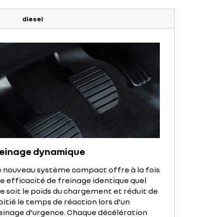
diesel
reinage dynamique
 nouveau système compact offre à la fois
e efficacité de freinage identique quel
e soit le poids du chargement et réduit de
itié le temps de réaction lors d’un
einage d’urgence. Chaque décélération