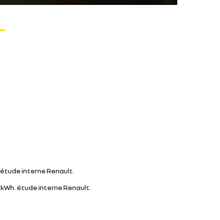
 étude interne Renault.
kWh. étude interne Renault.