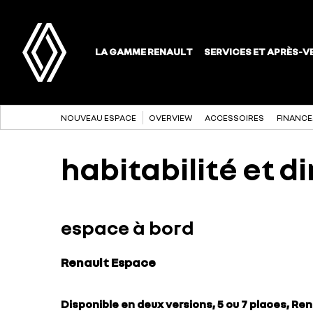
NOUVEAU ESPACE
OVERVIEW
ACCESSOIRES
FINANCE
habitabilité et 
espace à bord
Renault Espace
Disponible en deux versions, 5 ou 7 places, Re