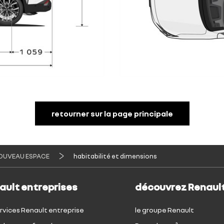
retourner sur la page principale