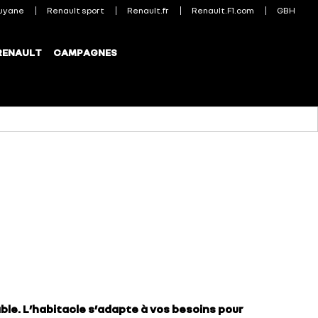
able. L’habitacle s’adapte à vos besoins pour