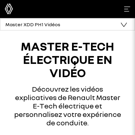
Master XDD PH1 Vidéos
MASTER E-TECH
ÉLECTRIQUE EN
VIDÉO
Découvrez les vidéos
explicatives de Renault Master
E-Tech électrique et
personnalisez votre expérience
de conduite.