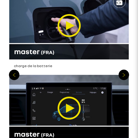
charge de la batterie