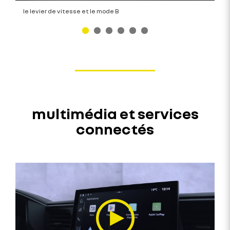
le levier de vitesse et le mode B
multimédia et services
connectés