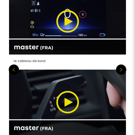
le tableau de bord