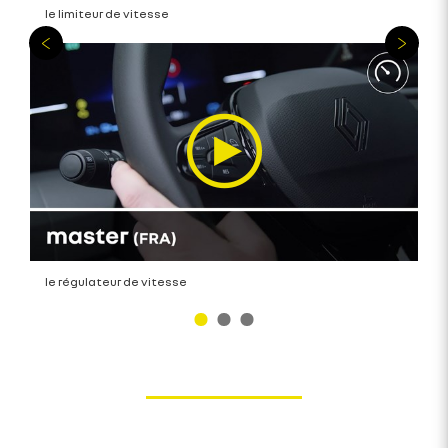
le limiteur de vitesse
le régulateur de vitesse