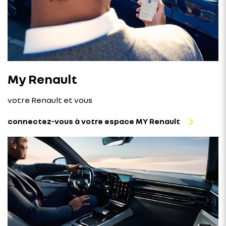
My Renault
votre Renault et vous
connectez-vous à votre espace MY Renault