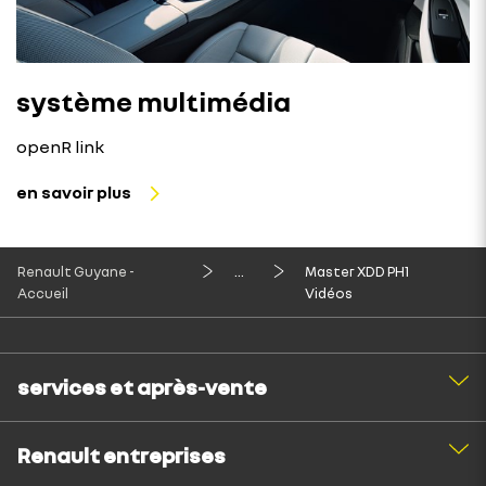
système multimédia
openR link
en savoir plus