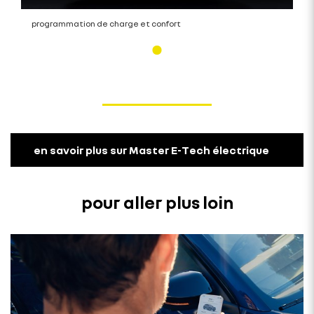
programmation de charge et confort
en savoir plus sur Master E-Tech électrique
pour aller plus loin