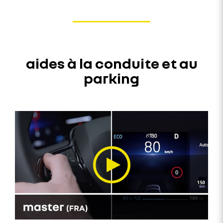
aides à la conduite et au
parking