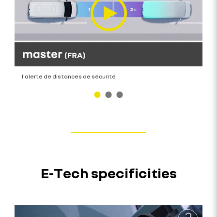
l'alerte de distances de sécurité
E-Tech specificities