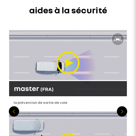
aides à la sécurité
la prévention de sortie de voie