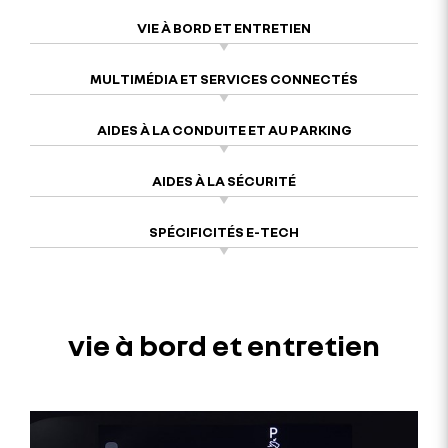
VIE À BORD ET ENTRETIEN
MULTIMÉDIA ET SERVICES CONNECTÉS
AIDES À LA CONDUITE ET AU PARKING
AIDES À LA SÉCURITÉ
SPÉCIFICITÉS E-TECH
vie à bord et entretien