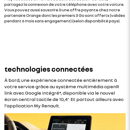
partagez la connexion de votre téléphone avec votre voiture.
Vous pouvez aussi souscrire à une offre payante chez notre
partenaire Orange dont les premiers 3 Go sont offerts (valides
pendant 6 mois sans engagement) (selon disponibilité pays).
technologies connectées
À bord, une expérience connectée entièrement à
votre service grâce au système multimédia openR
link avec Google intégré*, disponible via le nouvel
écran central tactile de 10,4’. Et partout ailleurs avec
l'application My Renault.