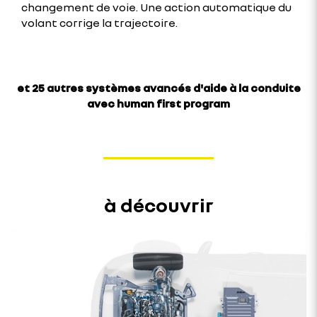
changement de voie. Une action automatique du
volant corrige la trajectoire.
et 25 autres systèmes avancés d'aide à la conduite
avec human first program
à découvrir