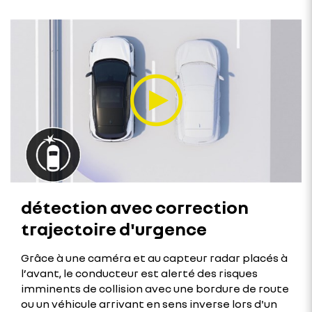
détection avec correction
trajectoire d'urgence
Grâce à une caméra et au capteur radar placés à
l’avant, le conducteur est alerté des risques
imminents de collision avec une bordure de route
ou un véhicule arrivant en sens inverse lors d'un