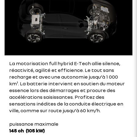
La motorisation full hybrid E-Tech allie silence,
réactivité, agilité et efficience. Le tout sans
recharge et avec une autonomie jusqu’à 1 000
km¹. La batterie intervient en soutien du moteur
essence lors des démarrages et procure des
accélérations saisissantes. Profitez des
sensations inédites de la conduite électrique en
ville, comme sur route jusqu’à 60 km/h.
puissance maximale
145 ch (105 kW)