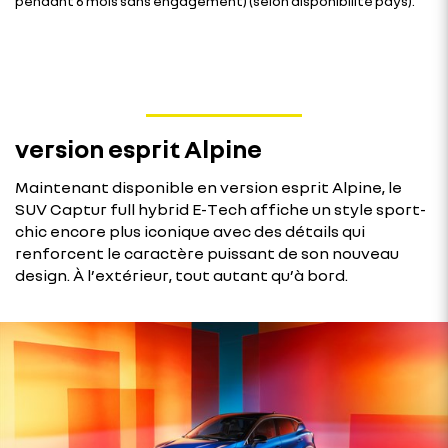
pendant 6 mois sans engagement) (selon disponibilité pays).
version esprit Alpine
Maintenant disponible en version esprit Alpine, le
SUV Captur full hybrid E-Tech affiche un style sport-
chic encore plus iconique avec des détails qui
renforcent le caractère puissant de son nouveau
design. À l’extérieur, tout autant qu’à bord.