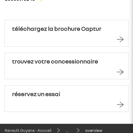
téléchargez la brochure Captur
trouvez votre concessionnaire
réservez un essai