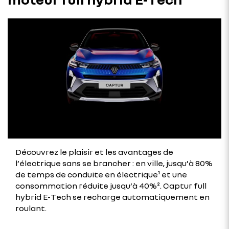
Découvrez le plaisir et les avantages de
l’électrique sans se brancher : en ville, jusqu’à 80%
de temps de conduite en électrique¹ et une
consommation réduite jusqu’à 40%². Captur full
hybrid E-Tech se recharge automatiquement en
roulant.