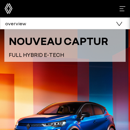
overview
NOUVEAU CAPTUR
FULL HYBRID E-TECH