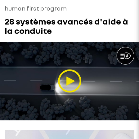
human first program
28 systèmes avancés d'aide à
la conduite