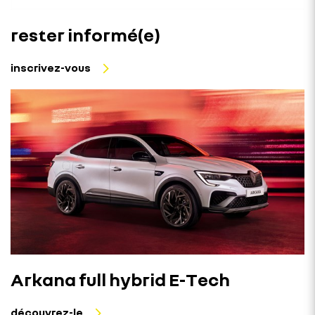
rester informé(e)
inscrivez-vous
Arkana full hybrid E-Tech
découvrez-le