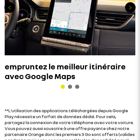
empruntez le meilleur itinéraire
avec Google Maps
**L'utilisation des applications téléchargées depuis Google
Play nécessite un forfait de données dédié. Pour cela,
partagez la connexion de votre téléphone avec votre voiture.
Vous pouvez aussi souscrire à une offre payante chez notre
partenaire Orange dont les premiers 3 Go sont offerts (valides