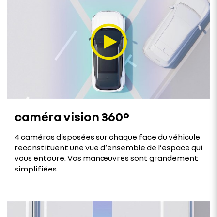
caméra vision 360°
4 caméras disposées sur chaque face du véhicule
reconstituent une vue d’ensemble de l’espace qui
vous entoure. Vos manœuvres sont grandement
simplifiées.