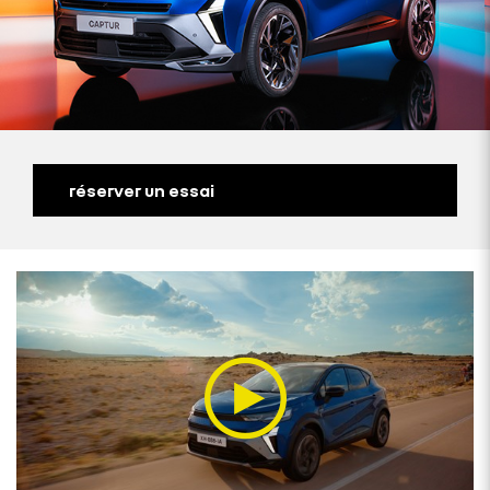
réserver un essai