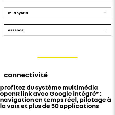
mild hybrid
essence
connectivité
profitez du système multimédia
openR link avec Google intégré* :
navigation en temps réel, pilotage à
la voix et plus de 50 applications