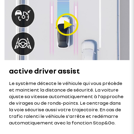
active driver assist
Le système détecte le véhicule qui vous précède
et maintient la distance de sécurité. La voiture
ajuste sa vitesse automatiquement à l'approche
de virages ou de ronds-points. Le centrage dans
la voie sécurise aussi votre trajectoire. En cas de
trafic ralenti le véhicule s'arrête et redémarre
automatiquement avec la fonction Stop&Go.