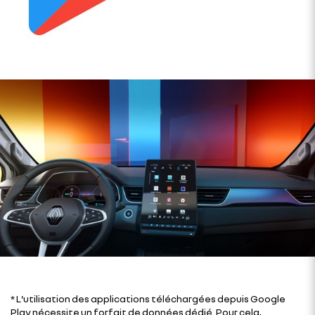
* L'utilisation des applications téléchargées depuis Google
Play nécessite un forfait de données dédié. Pour cela,