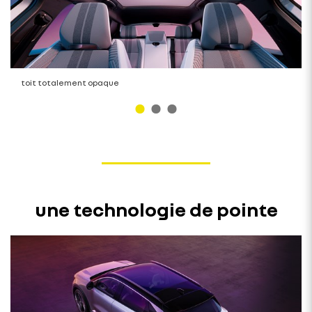
toit totalement opaque
une technologie de pointe