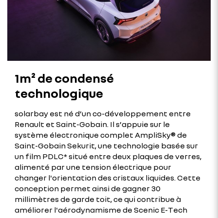
1m² de condensé
technologique
solarbay est né d’un co-développement entre
Renault et Saint-Gobain. Il s’appuie sur le
système électronique complet AmpliSky® de
Saint-Gobain Sekurit, une technologie basée sur
un film PDLC* situé entre deux plaques de verres,
alimenté par une tension électrique pour
changer l'orientation des cristaux liquides. Cette
conception permet ainsi de gagner 30
millimètres de garde toit, ce qui contribue à
améliorer l'aérodynamisme de Scenic E-Tech