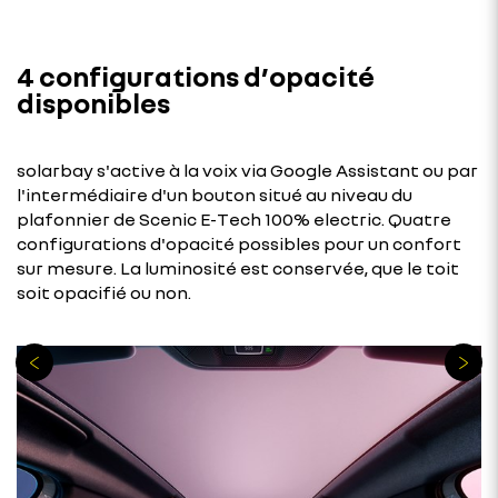
4 configurations d’opacité
disponibles
solarbay s'active à la voix via Google Assistant ou par
l'intermédiaire d'un bouton situé au niveau du
plafonnier de Scenic E-Tech 100% electric. Quatre
configurations d'opacité possibles pour un confort
sur mesure. La luminosité est conservée, que le toit
soit opacifié ou non.