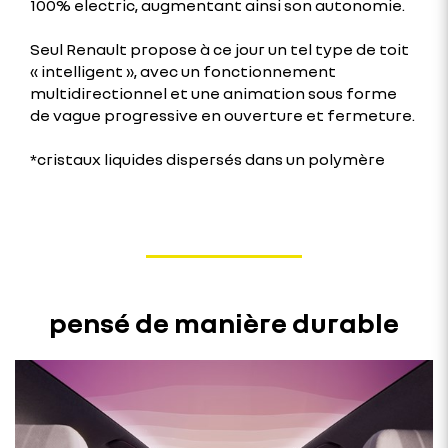
100% electric, augmentant ainsi son autonomie.
Seul Renault propose à ce jour un tel type de toit
« intelligent », avec un fonctionnement
multidirectionnel et une animation sous forme
de vague progressive en ouverture et fermeture.
*cristaux liquides dispersés dans un polymère
pensé de manière durable