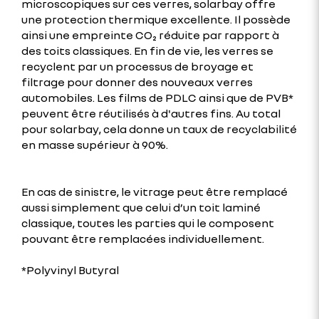
microscopiques sur ces verres, solarbay offre
une protection thermique excellente. Il possède
ainsi une empreinte CO₂ réduite par rapport à
des toits classiques. En fin de vie, les verres se
recyclent par un processus de broyage et
filtrage pour donner des nouveaux verres
automobiles. Les films de PDLC ainsi que de PVB*
peuvent être réutilisés à d'autres fins. Au total
pour solarbay, cela donne un taux de recyclabilité
en masse supérieur à 90%.
En cas de sinistre, le vitrage peut être remplacé
aussi simplement que celui d’un toit laminé
classique, toutes les parties qui le composent
pouvant être remplacées individuellement.
*Polyvinyl Butyral