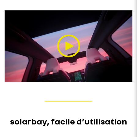
solarbay, facile d’utilisation