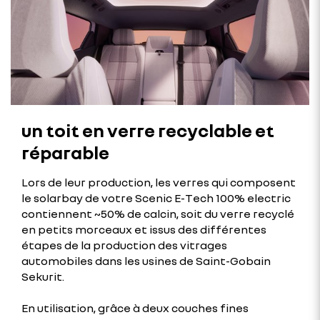
un toit en verre recyclable et
réparable
Lors de leur production, les verres qui composent
le solarbay de votre Scenic E-Tech 100% electric
contiennent ~50% de calcin, soit du verre recyclé
en petits morceaux et issus des différentes
étapes de la production des vitrages
automobiles dans les usines de Saint-Gobain
Sekurit.
En utilisation, grâce à deux couches fines