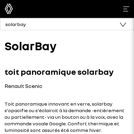
solarbay
SolarBay
toit panoramique solarbay
Renault Scenic
Toit panoramique innovant en verre, solarbay
s’opacifie ou s’éclaircit à la demande -entièrement
ou partiellement- via un bouton ou à la voix, avec la
commande vocale Google. Confort thermique et
luminosité sont assurés été comme hiver.