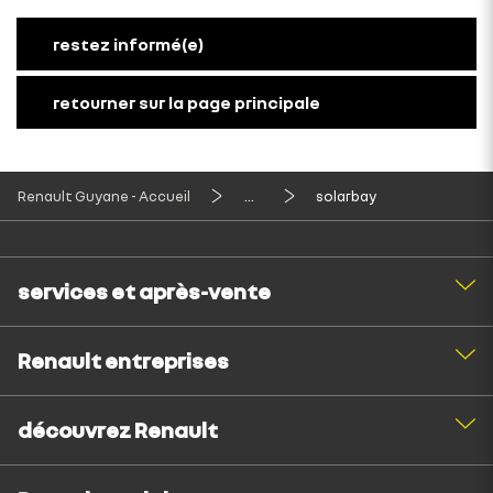
restez informé(e)
retourner sur la page principale