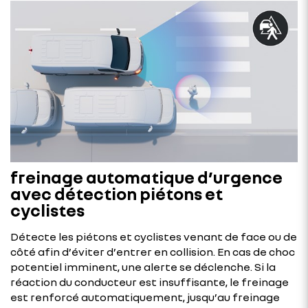
freinage automatique d’urgence
avec détection piétons et
cyclistes
Détecte les piétons et cyclistes venant de face ou de
côté afin d’éviter d’entrer en collision. En cas de choc
potentiel imminent, une alerte se déclenche. Si la
réaction du conducteur est insuffisante, le freinage
est renforcé automatiquement, jusqu’au freinage