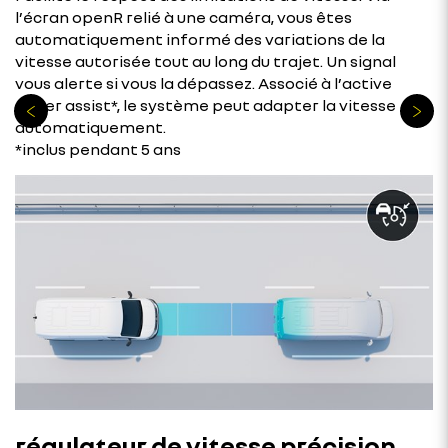
l’écran openR relié à une caméra, vous êtes
automatiquement informé des variations de la
vitesse autorisée tout au long du trajet. Un signal
vous alerte si vous la dépassez. Associé à l’active
driver assist*, le système peut adapter la vitesse
automatiquement.
*inclus pendant 5 ans
régulateur de vitesse précision