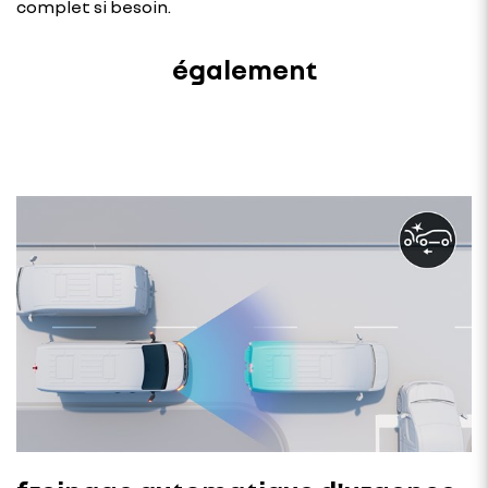
complet si besoin.
également