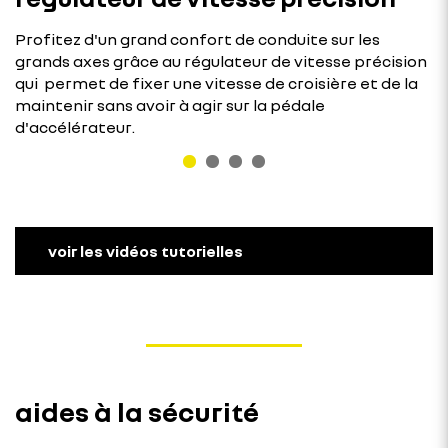
Profitez d'un grand confort de conduite sur les
grands axes grâce au régulateur de vitesse précision
qui permet de fixer une vitesse de croisière et de la
maintenir sans avoir à agir sur la pédale
d'accélérateur.
voir les vidéos tutorielles
aides à la sécurité