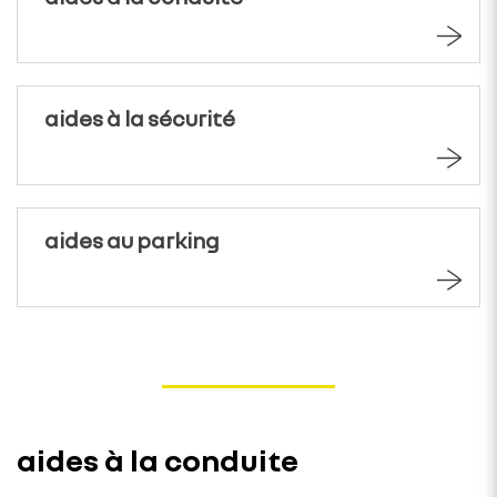
aides à la sécurité
aides au parking
aides à la conduite