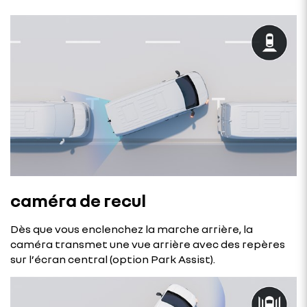
caméra de recul
Dès que vous enclenchez la marche arrière, la
caméra transmet une vue arrière avec des repères
sur l’écran central (option Park Assist).