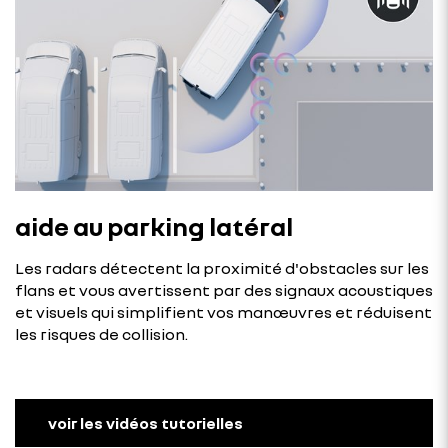
aide au parking latéral
Les radars détectent la proximité d'obstacles sur les
flans et vous avertissent par des signaux acoustiques
et visuels qui simplifient vos manœuvres et réduisent
les risques de collision.
voir les vidéos tutorielles