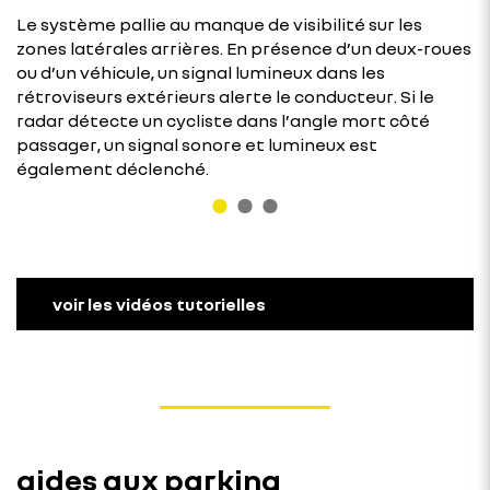
Le système pallie au manque de visibilité sur les
zones latérales arrières. En présence d’un deux-roues
ou d’un véhicule, un signal lumineux dans les
rétroviseurs extérieurs alerte le conducteur. Si le
radar détecte un cycliste dans l’angle mort côté
passager, un signal sonore et lumineux est
également déclenché.
voir les vidéos tutorielles
aides aux parking