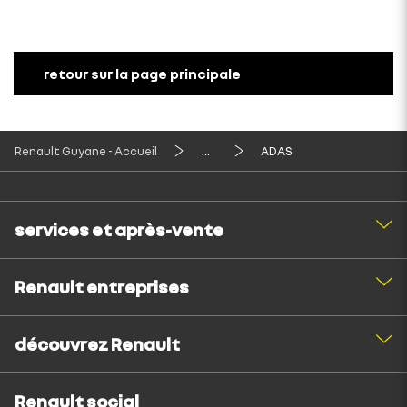
retour sur la page principale