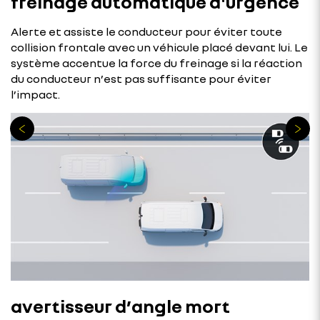
freinage automatique d'urgence
Alerte et assiste le conducteur pour éviter toute
collision frontale avec un véhicule placé devant lui. Le
système accentue la force du freinage si la réaction
du conducteur n’est pas suffisante pour éviter
l’impact.
avertisseur d’angle mort