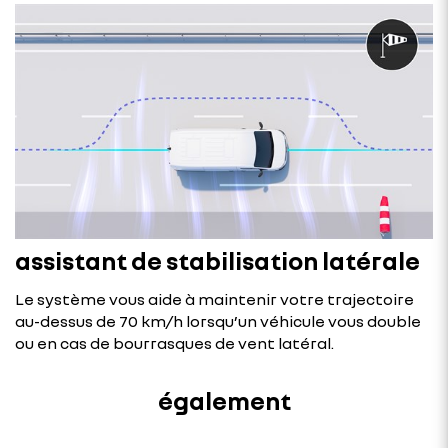
assistant de stabilisation latérale
Le système vous aide à maintenir votre trajectoire
au-dessus de 70 km/h lorsqu’un véhicule vous double
ou en cas de bourrasques de vent latéral.
également