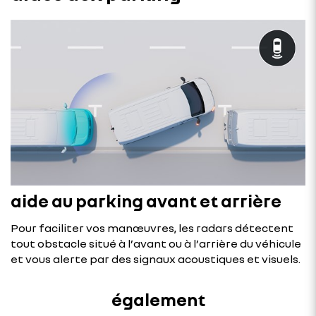
aide au parking avant et arrière
Pour faciliter vos manœuvres, les radars détectent
tout obstacle situé à l’avant ou à l’arrière du véhicule
et vous alerte par des signaux acoustiques et visuels.
également