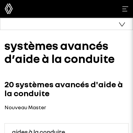
systèmes avancés
d’aide à la conduite
20 systèmes avancés d'aide à
la conduite
Nouveau Master
aides à la conduite