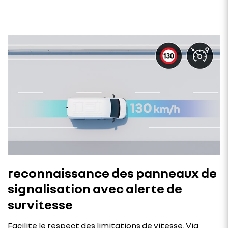
reconnaissance des panneaux de
signalisation avec alerte de
survitesse
Facilite le respect des limitations de vitesse. Via