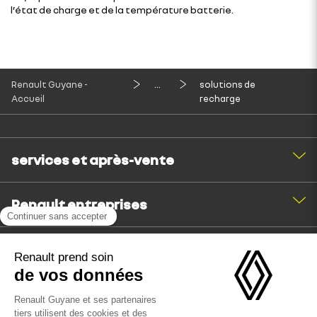
l’état de charge et de la température batterie.