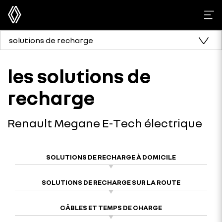
solutions de recharge
les solutions de
recharge
Renault Megane E-Tech électrique
SOLUTIONS DE RECHARGE À DOMICILE
SOLUTIONS DE RECHARGE SUR LA ROUTE
CÂBLES ET TEMPS DE CHARGE