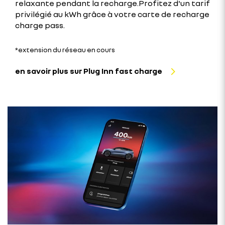
relaxante pendant la recharge.Profitez d'un tarif
privilégié au kWh grâce à votre carte de recharge
charge pass.
*extension du réseau en cours
en savoir plus sur Plug Inn fast charge