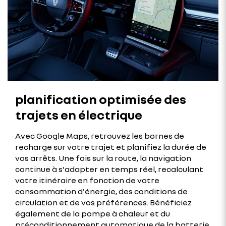
planification optimisée des
trajets en électrique
Avec Google Maps, retrouvez les bornes de
recharge sur votre trajet et planifiez la durée de
vos arrêts. Une fois sur la route, la navigation
continue à s'adapter en temps réel, recalculant
votre itinéraire en fonction de votre
consommation d'énergie, des conditions de
circulation et de vos préférences. Bénéficiez
également de la pompe à chaleur et du
préconditionnement automatique de la batterie