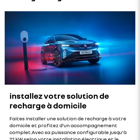
installez votre solution de
recharge à domicile
Faites installer une solution de recharge à votre
domicile et profitez d'un accompagnement
complet.​Avec sa puissance configurable jusqu'à
22 kW selon votre installation électrique et le