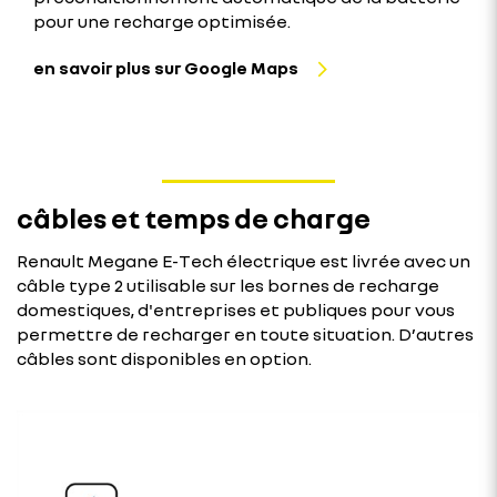
pour une recharge optimisée.​
en savoir plus sur Google Maps
câbles et temps de charge
Renault Megane E-Tech électrique est livrée avec un
câble type 2 utilisable sur les bornes de recharge
domestiques, d'entreprises et publiques pour vous
permettre de recharger en toute situation. D’autres
câbles sont disponibles en option.