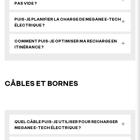
PAS VIDE ?
PUIS-JE PLANIFIER LA CHARGE DE MEGANE E-TECH
ÉLECTRIQUE ?
COMMENT PUIS-JE OPTIMISER MA RECHARGE EN
ITINÉRANCE ?
CÂBLES ET BORNES
QUEL CÂBLE PUIS-JE UTILISER POUR RECHARGER
MEGANE E-TECH ÉLECTRIQUE ?