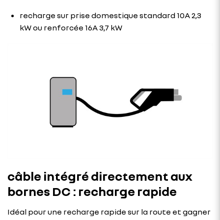
recharge sur prise domestique standard 10A 2,3
kW ou renforcée 16A 3,7 kW
câble intégré directement aux
bornes DC : recharge rapide
Idéal pour une recharge rapide sur la route et gagner