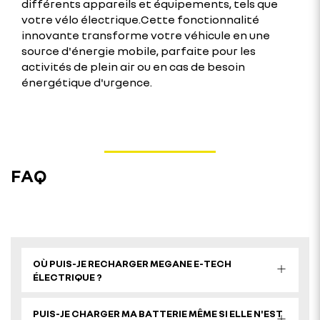
différents appareils et équipements, tels que
votre vélo électrique.Cette fonctionnalité
innovante transforme votre véhicule en une
source d'énergie mobile, parfaite pour les
activités de plein air ou en cas de besoin
énergétique d'urgence.
FAQ
OÙ PUIS-JE RECHARGER MEGANE E-TECH
ÉLECTRIQUE ?
PUIS-JE CHARGER MA BATTERIE MÊME SI ELLE N'EST