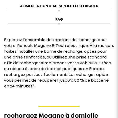
ALIMENTATION D'APPAREILS ÉLECTRIQUES
FAQ
Explorez l’ensemble des options de recharge pour
votre Renault Megane E‑Tech électrique. À la maison,
faites installer une borne de recharge, optez pour
une prise renforcée, ou utilisez une prise standard
afin de recharger simplement votre véhicule. Grâce
au réseau étendu de bornes publiques en Europe,
rechargez partout facilement. La recharge rapide
vous permet de récupérer jusqu'à 80 % de batterie
en 24 minutes¹.
rechargez Megane à domicile