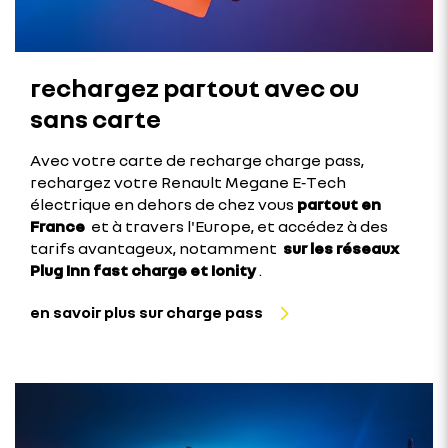
rechargez partout avec ou
sans carte
Avec votre carte de recharge charge pass,
rechargez votre Renault Megane E‑Tech
électrique en dehors de chez vous
partout en
France
et à travers l'Europe, et accédez à des
tarifs avantageux, notamment
sur les réseaux
Plug Inn fast charge et Ionity
.
en savoir plus sur charge pass