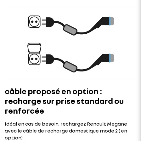
câble proposé en option :
recharge sur prise standard ou
renforcée
Idéal en cas de besoin, rechargez Renault Megane
avec le câble de recharge domestique mode 2 ( en
option) :