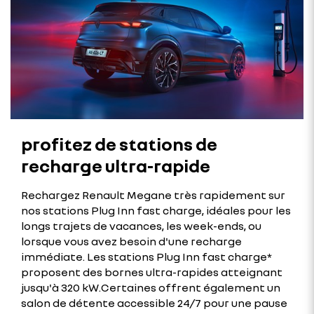
profitez de stations de
recharge ultra-rapide
Rechargez Renault Megane très rapidement sur
nos stations Plug Inn fast charge, idéales pour les
longs trajets de vacances, les week-ends, ou
lorsque vous avez besoin d'une recharge
immédiate. Les stations Plug Inn fast charge*
proposent des bornes ultra-rapides atteignant
jusqu'à 320 kW.Certaines offrent également un
salon de détente accessible 24/7 pour une pause