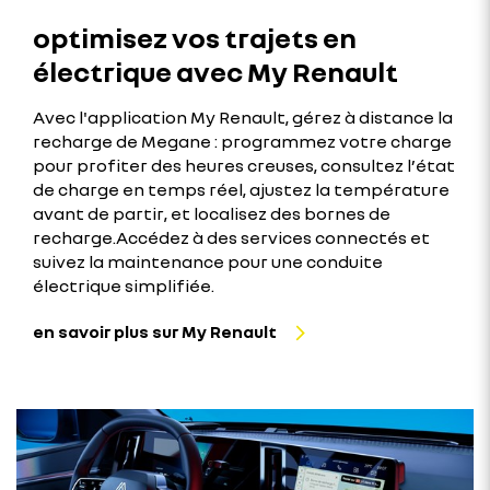
optimisez vos trajets en
électrique avec My Renault
Avec l'application My Renault, gérez à distance la
recharge de Megane : programmez votre charge
pour profiter des heures creuses, consultez l’état
de charge en temps réel, ajustez la température
avant de partir, et localisez des bornes de
recharge.Accédez à des services connectés et
suivez la maintenance pour une conduite
électrique simplifiée.
en savoir plus sur My Renault