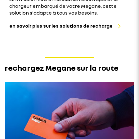
chargeur embarqué de votre Megane, cette
solution s'adapte à tous vos besoins.
en savoir plus sur les solutions de recharge
rechargez Megane sur la route