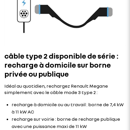
câble type 2 disponible de série :
recharge à domicile sur borne
privée ou publique
Idéal au quotidien, rechargez Renault Megane
simplement avec le câble mode 3 type 2 :
recharge à domicile ou au travail : borne de 7,4 kW
à 11 kW AC
recharge sur voirie : borne de recharge publique
avec une puissance maxi de 11 kW