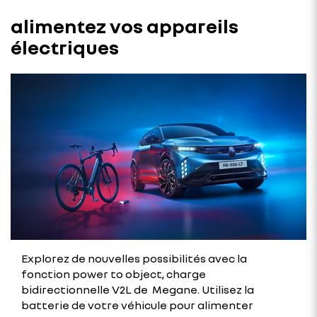
alimentez vos appareils
électriques
Explorez de nouvelles possibilités avec la
fonction power to object, charge
bidirectionnelle V2L de Megane. Utilisez la
batterie de votre véhicule pour alimenter