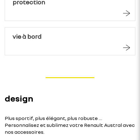
protection
vie à bord
design
Plus sportif, plus élégant, plus robuste …
Personnalisez et sublimez votre Renault Austral avec
nos accessoires.