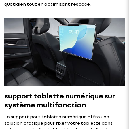
quotidien tout en optimisant l’espace.
support tablette numérique sur
système multifonction
Le support pour tablette numérique offre une
solution pratique pour fixer votre tablette dans