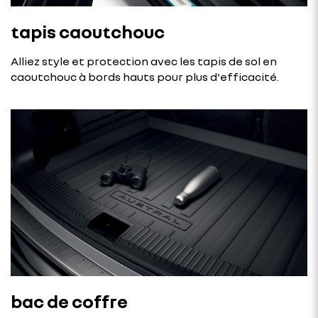
tapis caoutchouc
Alliez style et protection avec les tapis de sol en
caoutchouc à bords hauts pour plus d'efficacité.
bac de coffre