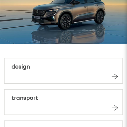
design
transport