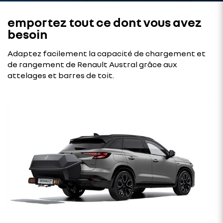
emportez tout ce dont vous avez
besoin
Adaptez facilement la capacité de chargement et
de rangement de Renault Austral grâce aux
attelages et barres de toit.