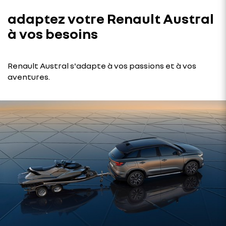
adaptez votre Renault Austral
à vos besoins
Renault Austral s'adapte à vos passions et à vos
aventures.