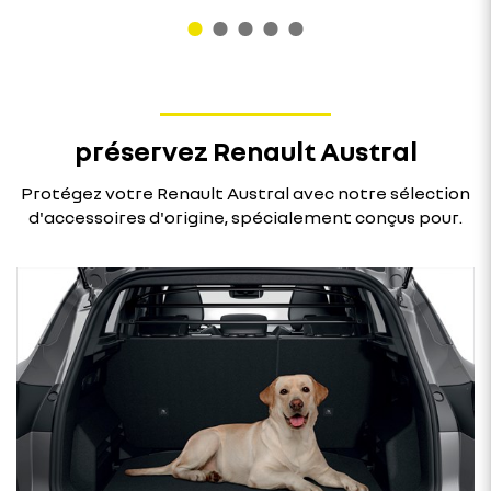
préservez Renault Austral
Protégez votre Renault Austral avec notre sélection
d'accessoires d'origine, spécialement conçus pour.