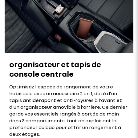
organisateur et tapis de
console centrale
Optimisez l'espace de rangement de votre
habitacle avec un accessoire 2 en 1, doté d'un
tapis antidérapant et anti-rayures à l'avant et
d'un organisateur amovible à l'arrière. Ce dernier
garde vos essentiels rangés à portée de main
dans 3 compartiments, tout en exploitant la
profondeur du bac pour offrir un rangement à
deux étages.