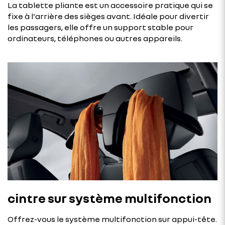
La tablette pliante est un accessoire pratique qui se
fixe à l'arrière des sièges avant. Idéale pour divertir
les passagers, elle offre un support stable pour
ordinateurs, téléphones ou autres appareils.
cintre sur système multifonction
Offrez-vous le système multifonction sur appui-tête.