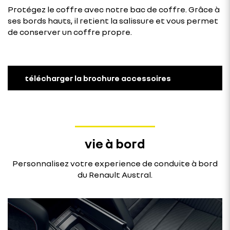
Protégez le coffre avec notre bac de coffre. Grâce à
ses bords hauts, il retient la salissure et vous permet
de conserver un coffre propre.
télécharger la brochure accessoires
vie à bord
Personnalisez votre experience de conduite à bord
du Renault Austral.