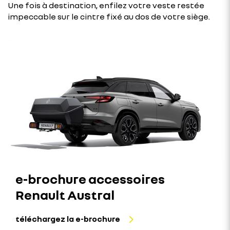
Une fois à destination, enfilez votre veste restée
impeccable sur le cintre fixé au dos de votre siège.
e-brochure accessoires
Renault Austral
téléchargez la e-brochure