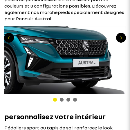
couleurs et 8 configurations possibles. Découvrez
également nos marchepieds spécialement designés
pour Renault Austral.
personnalisez votre intérieur
Pédaliers sport ou tapis de sol: renforcez le look