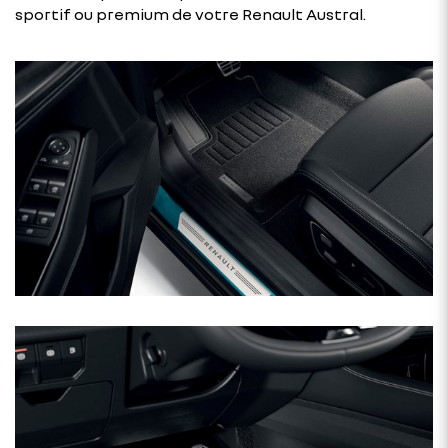
sportif ou premium de votre Renault Austral.