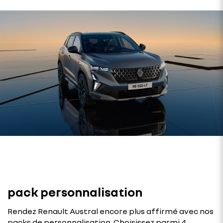
pack personnalisation
Rendez Renault Austral encore plus affirmé avec nos
packs de personnalisation. Choisissez parmi 4