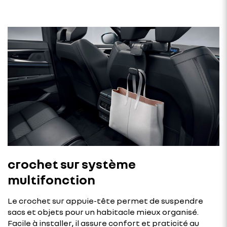
crochet sur système
multifonction
Le crochet sur appuie-tête permet de suspendre
sacs et objets pour un habitacle mieux organisé.
Facile à installer, il assure confort et praticité au