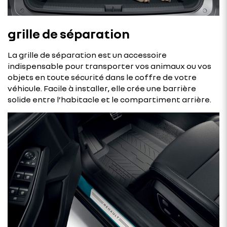
grille de séparation
La grille de séparation est un accessoire
indispensable pour transporter vos animaux ou vos
objets en toute sécurité dans le coffre de votre
véhicule. Facile à installer, elle crée une barrière
solide entre l’habitacle et le compartiment arrière.