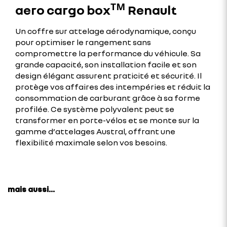
aero cargo boxᵀᴹ Renault
Un coffre sur attelage aérodynamique, conçu
pour optimiser le rangement sans
compromettre la performance du véhicule. Sa
grande capacité, son installation facile et son
design élégant assurent praticité et sécurité. Il
protège vos affaires des intempéries et réduit la
consommation de carburant grâce à sa forme
profilée. Ce système polyvalent peut se
transformer en porte-vélos et se monte sur la
gamme d’attelages Austral, offrant une
flexibilité maximale selon vos besoins.
mais aussi...