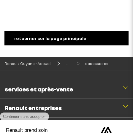
retourner sur la page principale