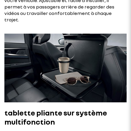
votre véhicule. Ajustable et facile à installer, il
permet à vos passagers arrière de regarder des
vidéos ou travailler confortablement à chaque
trajet.
tablette pliante sur système
multifonction