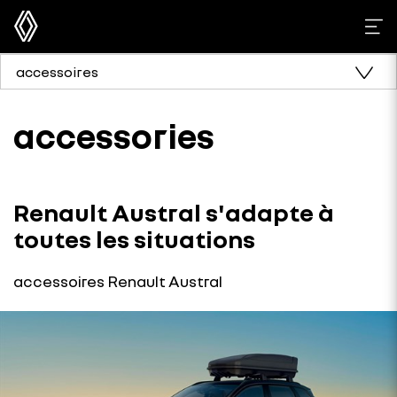
accessoires
accessories
Renault Austral s'adapte à
toutes les situations
accessoires Renault Austral