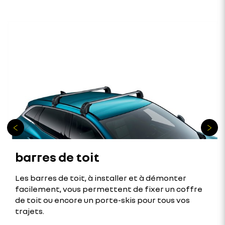
barres de toit
Les barres de toit, à installer et à démonter
facilement, vous permettent de fixer un coffre
de toit ou encore un porte-skis pour tous vos
trajets.