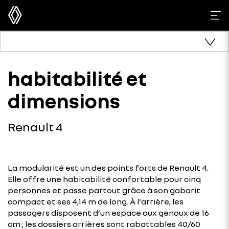
habitabilité et
dimensions
Renault 4
La modularité est un des points forts de Renault 4.
Elle offre une habitabilité confortable pour cinq
personnes et passe partout grâce à son gabarit
compact et ses 4,14 m de long. À l'arrière, les
passagers disposent d’un espace aux genoux de 16
cm ; les dossiers arrières sont rabattables 40/60