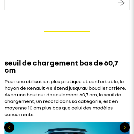
seuil de chargement bas de 60,7
cm
Pour une utilisation plus pratique et confortable, le
hayon de Renault 4 s'étend jusqu'au bouclier arrière.
Avec une hauteur de seulement 60,7 cm, le seuil de
chargement, un record dans sa catégorie, est en
moyenne 10 cm plus bas que celui des modèles
concurrents.