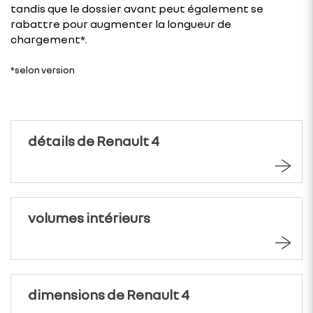
tandis que le dossier avant peut également se
rabattre pour augmenter la longueur de
chargement*.
*selon version
détails de Renault 4
volumes intérieurs
dimensions de Renault 4