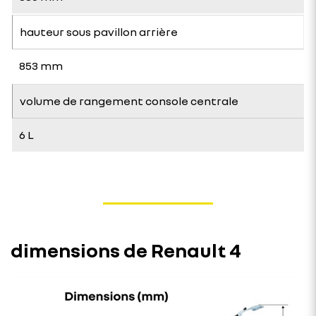
hauteur sous pavillon arrière
853 mm
volume de rangement console centrale
6 L
dimensions de Renault 4