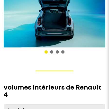
volumes intérieurs de Renault
4