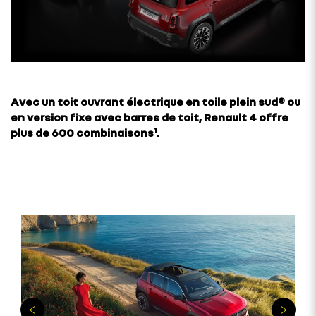
Avec un toit ouvrant électrique en toile plein sud® ou
en version fixe avec barres de toit, Renault 4 offre
plus de 600 combinaisons¹.