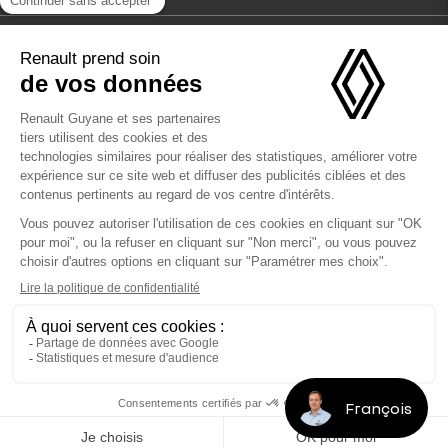
François