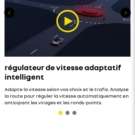
régulateur de vitesse adaptatif
intelligent
Adapte la vitesse selon vos choix et le trafic. Analyse
la route pour réguler la vitesse automatiquement en
anticipant les virages et les ronds-points.