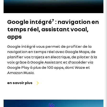
Google intégré⁷ : navigation en
temps réel, assistant vocal,
apps
Google intégré vous permet de profiter de la
navigation en temps réel avec Google Maps, de
planifier vos trajets en électrique, de piloter à la
voix grâce à Google Assistant et d'accéder via
Google Play à plus de 100 apps, dont Waze et
Amazon Music.
en savoir plus