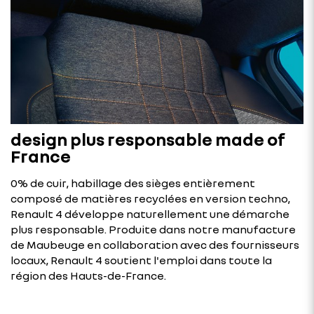
design plus responsable made of
France
0% de cuir, habillage des sièges entièrement
composé de matières recyclées en version techno,
Renault 4 développe naturellement une démarche
plus responsable. Produite dans notre manufacture
de Maubeuge en collaboration avec des fournisseurs
locaux, Renault 4 soutient l'emploi dans toute la
région des Hauts-de-France.