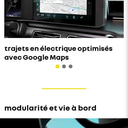
trajets en électrique optimisés
avec Google Maps
modularité et vie à bord