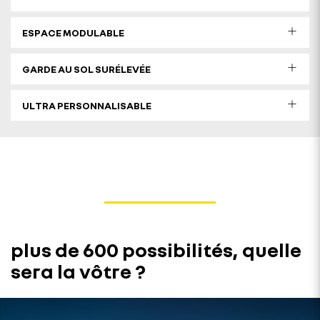
ESPACE MODULABLE
GARDE AU SOL SURÉLEVÉE
ULTRA PERSONNALISABLE
plus de 600 possibilités, quelle
sera la vôtre ?