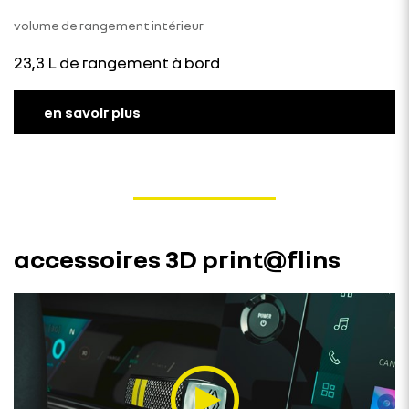
volume de rangement intérieur
23,3 L de rangement à bord
en savoir plus
accessoires 3D print@flins