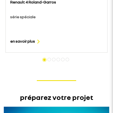
Renault 4 Roland-Garros
série spéciale
en savoir plus
préparez votre projet