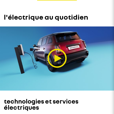
l'électrique au quotidien
technologies et services
électriques