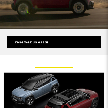
réservez un essai