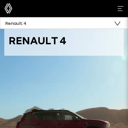
Renault 4
RENAULT 4