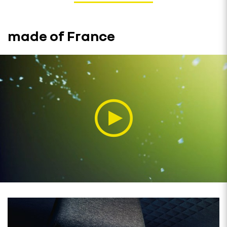
made of France