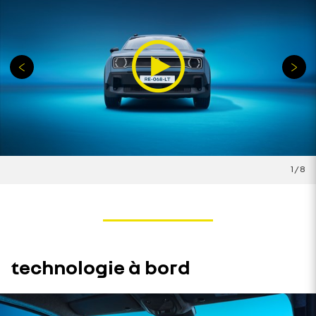
1
/
8
technologie à bord