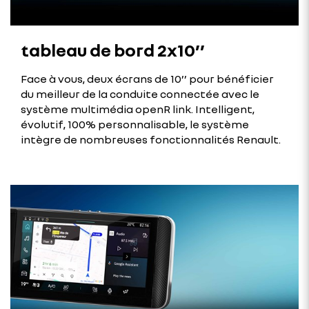
tableau de bord 2x10’’
Face à vous, deux écrans de 10’’ pour bénéficier
du meilleur de la conduite connectée avec le
système multimédia openR link. Intelligent,
évolutif, 100% personnalisable, le système
intègre de nombreuses fonctionnalités Renault.