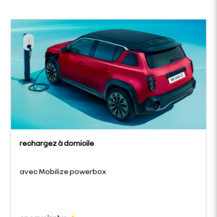
rechargez à domicile
avec Mobilize powerbox