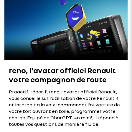
reno, l'avatar officiel Renault
votre compagnon de route​
Proactif, réactif, reno, l’avatar officiel Renault,
vous conseille sur l'utilisation de votre Renault 4
et interagit à la voix : commander l'ouverture de
votre toit ouvrant en toile, programmer votre
charge. Equipé de ChatGPT-4o mini⁸, il répond à
toutes vos questions de manière fluide.