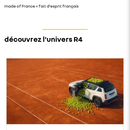
made of France = fait d’esprit français
découvrez l'univers R4