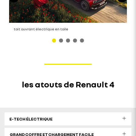
toit ouvrant électrique en toile
les atouts de Renault 4
E-TECH ÉLECTRIQUE​
GRAND COFFRE ET CHARGEMENT FACILE