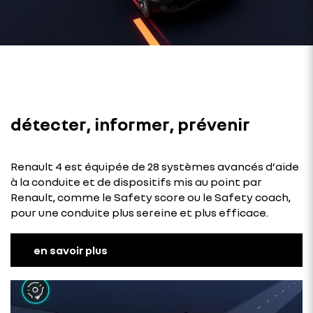
détecter, informer, prévenir​
Renault 4 est équipée de 28 systèmes avancés d’aide
à la conduite et de dispositifs mis au point par
Renault, comme le Safety score ou le Safety coach,
pour une conduite plus sereine et plus efficace.
en savoir plus