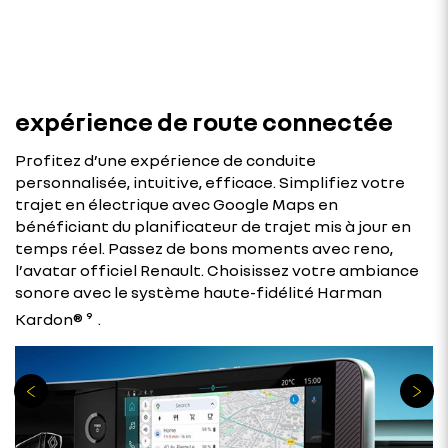
expérience de route connectée
Profitez d’une expérience de conduite
personnalisée, intuitive, efficace. Simplifiez votre
trajet en électrique avec Google Maps en
bénéficiant du planificateur de trajet mis à jour en
temps réel. Passez de bons moments avec reno,
l’avatar officiel Renault. Choisissez votre ambiance
sonore avec le système haute-fidélité Harman
Kardon® ⁹
.