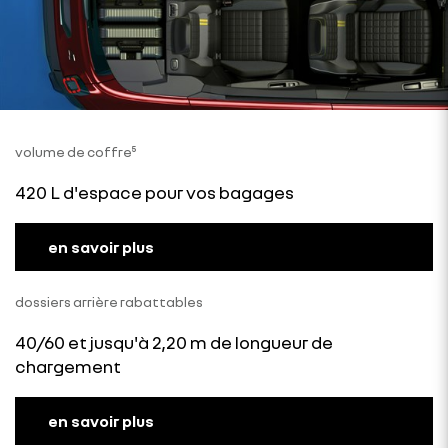
volume de coffre⁵
420 L d'espace pour vos bagages
en savoir plus
dossiers arrière rabattables
40/60 et jusqu'à 2,20 m de longueur de
chargement
en savoir plus