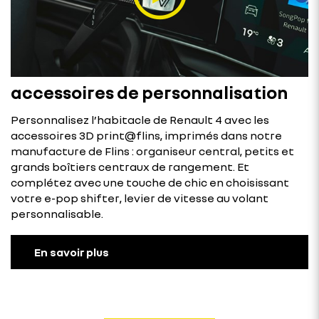
accessoires de personnalisation
Personnalisez l’habitacle de Renault 4 avec les
accessoires 3D print@flins, imprimés dans notre
manufacture de Flins : organiseur central, petits et
grands boîtiers centraux de rangement. Et
complétez avec une touche de chic en choisissant
votre e-pop shifter, levier de vitesse au volant
personnalisable.
En savoir plus