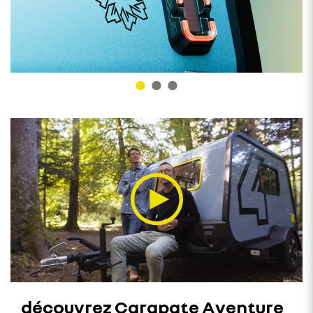
découvrez Carapate Aventure