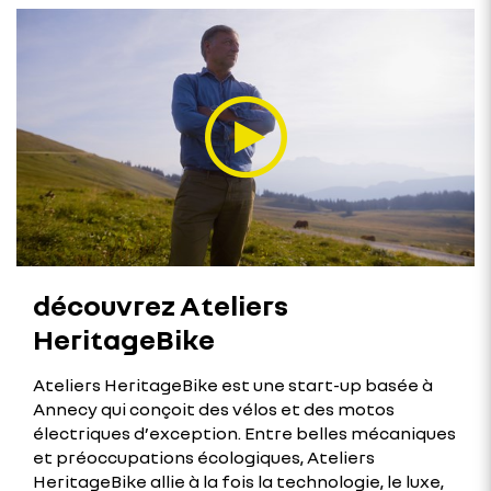
découvrez Ateliers
HeritageBike
Ateliers HeritageBike est une start-up basée à
Annecy qui conçoit des vélos et des motos
électriques d’exception. Entre belles mécaniques
et préoccupations écologiques, Ateliers
HeritageBike allie à la fois la technologie, le luxe,