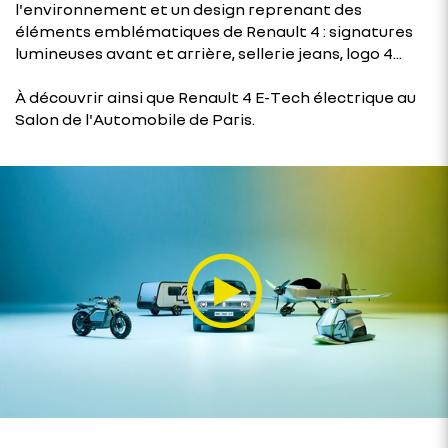
l'environnement et un design reprenant des
éléments emblématiques de Renault 4 : signatures
lumineuses avant et arrière, sellerie jeans, logo 4...
À découvrir ainsi que Renault 4 E-Tech électrique au
Salon de l'Automobile de Paris.