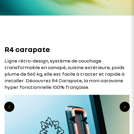
R4 carapate
Ligne rétro-design, système de couchage
transformable en canapé, cuisine extérieure, poids
plume de 560 kg, elle est facile à tracter et rapide à
installer. Découvrez R4 Carapate, la mini-caravane
hyper fonctionnelle 100% française.