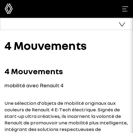
4 Mouvements
4 Mouvements
mobilité avec Renault 4
Une sélection d’objets de mobilité originaux aux
couleurs de Renault 4 E-Tech électrique. Signés de
start-up ultra créatives, ils incarnent la volonté de
Renault de promouvoir une mobilité plus intelligente,
intégrant des solutions respectueuses de