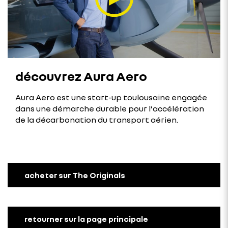
découvrez Aura Aero
Aura Aero est une start-up toulousaine engagée
dans une démarche durable pour l’accélération
de la décarbonation du transport aérien.
acheter sur The Originals
retourner sur la page principale