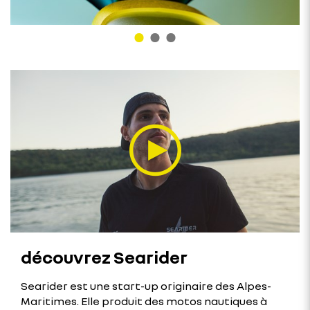
découvrez Searider
Searider est une start-up originaire des Alpes-
Maritimes. Elle produit des motos nautiques à