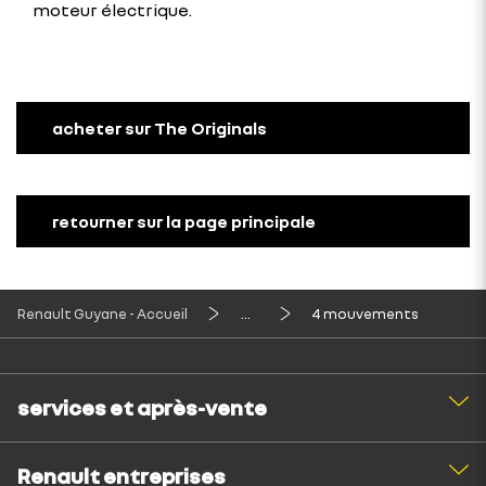
moteur électrique.
acheter sur The Originals
retourner sur la page principale