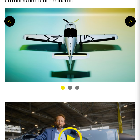
en moins de trente minutes.