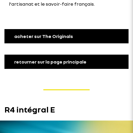
l’artisanat et le savoir-faire français.
acheter sur The Originals
retourner sur la page principale
R4 intégral E