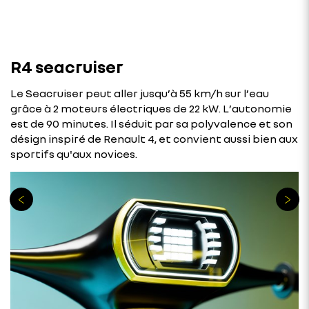
R4 seacruiser
Le Seacruiser peut aller jusqu’à 55 km/h sur l’eau
grâce à 2 moteurs électriques de 22 kW. L’autonomie
est de 90 minutes. Il séduit par sa polyvalence et son
désign inspiré de Renault 4, et convient aussi bien aux
sportifs qu'aux novices.