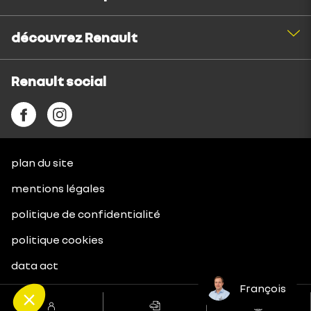
François