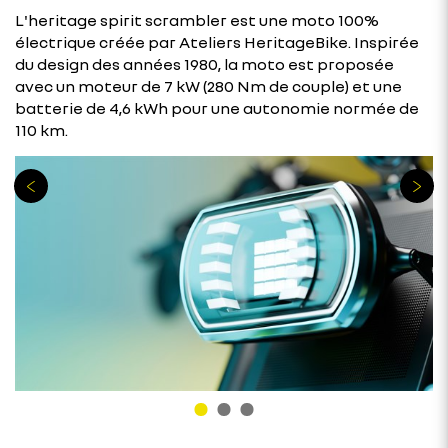
L'heritage spirit scrambler est une moto 100%
électrique créée par Ateliers HeritageBike. Inspirée
du design des années 1980, la moto est proposée
avec un moteur de 7 kW (280 Nm de couple) et une
batterie de 4,6 kWh pour une autonomie normée de
110 km.