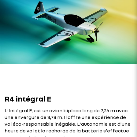
R4 intégral E
L’Intégral E, est un avion biplace long de 7,26 m avec
une envergure de 8,78 m. Il offre une expérience de
vol éco-responsable inégalée. L’autonomie est d’une
heure de vol et la recharge de la batterie s’effectue