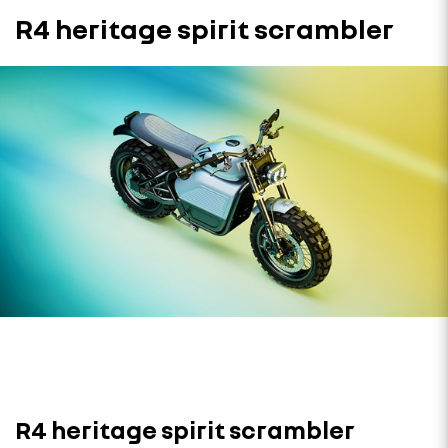
R4 heritage spirit scrambler
R4 heritage spirit scrambler