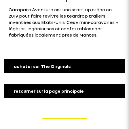
Carapate Aventure est une start-up créée en
2019 pour faire revivre les teardrop trailers
inventées aux Etats-Unis. Ces « mini-caravanes »
légères, ingénieuses et confortables sont
fabriquées localement près de Nantes.
acheter sur The Originals
retourner sur la page principale