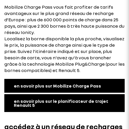
Mobilize Charge Pass vous fait profiter de tarifs
avantageux sur le plus grand réseau de recharge
d’Europe : plus de 600 000 points de charge dans 25
pays, ainsi que 2 300 bornes à très haute puissance du
réseau Ionity.
Localisez la borne disponible la plus proche, visualisez
le prix, la puissance de charge ainsi que le type de
prise. Suivez l'itinéraire indiqué et sur place, plus
besoin de carte, vous n'avez qu'à vous brancher
grâce à la technologie Mobilize Plug&Charge (pour les
bornes compatibles) et Renault 5.
en savoir plus sur Mobilize Charge Pass
en savoir plus sur le planificateur de trajet
Renault 5
accédez à un réseau de recharges