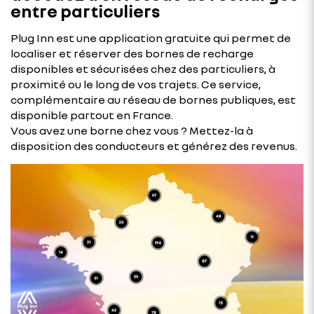
entre particuliers
Plug Inn est une application gratuite qui permet de
localiser et réserver des bornes de recharge
disponibles et sécurisées chez des particuliers, à
proximité ou le long de vos trajets. Ce service,
complémentaire au réseau de bornes publiques, est
disponible partout en France.
Vous avez une borne chez vous ? Mettez-la à
disposition des conducteurs et générez des revenus.