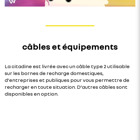
câbles et équipements
La citadine est livrée avec un câble type 2 utilisable
sur les bornes de recharge domestiques,
d'entreprises et publiques pour vous permettre de
recharger en toute situation. D’autres câbles sont
disponibles en option.