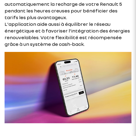
automatiquement la recharge de votre Renault 5
pendant les heures creuses pour bénéficier des
tarifs les plus avantageux.
L'application aide aussi à équilibrer le réseau
énergétique et à favoriser l’intégration des énergies
renouvelables. Votre flexibilité est récompensée
grâce à un système de cash-back.​