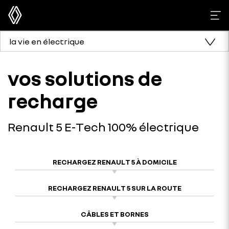
la vie en électrique
vos solutions de
recharge
Renault 5 E-Tech 100% électrique
RECHARGEZ RENAULT 5 À DOMICILE
RECHARGEZ RENAULT 5 SUR LA ROUTE
CÂBLES ET BORNES