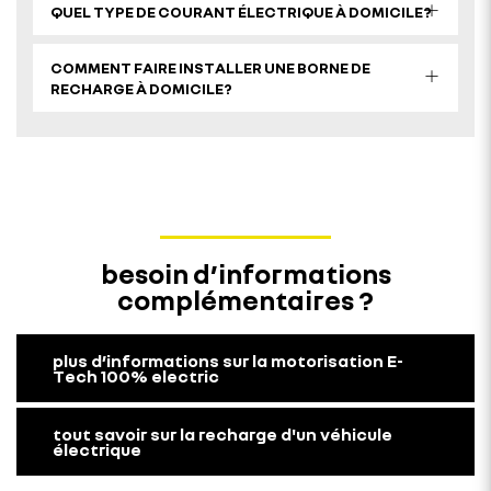
QUEL TYPE DE COURANT ÉLECTRIQUE À DOMICILE?
COMMENT FAIRE INSTALLER UNE BORNE DE
RECHARGE À DOMICILE?
besoin d’informations
complémentaires ?
plus d’informations sur la motorisation E-
Tech 100% electric
tout savoir sur la recharge d'un véhicule
électrique