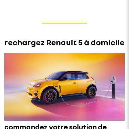
rechargez Renault 5 à domicile
commandez votre solution de