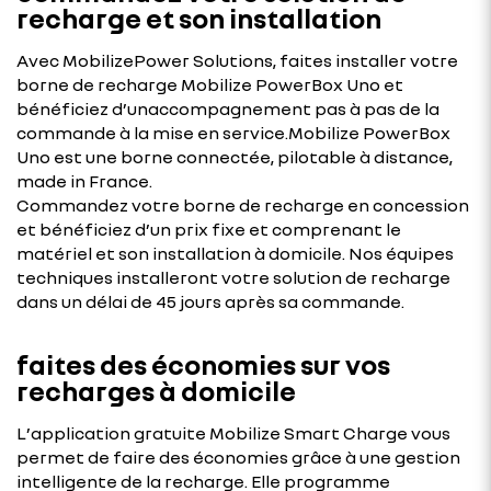
recharge et son installation
Avec MobilizePower Solutions, faites installer votre
borne de recharge Mobilize PowerBox Uno et
bénéficiez d’unaccompagnement pas à pas de la
commande à la mise en service.Mobilize PowerBox
Uno est une borne connectée, pilotable à distance,
made in France.
Commandez votre borne de recharge en concession
et bénéficiez d’un prix fixe et comprenant le
matériel et son installation à domicile. Nos équipes
techniques installeront votre solution de recharge
dans un délai de 45 jours après sa commande.
faites des économies sur vos
recharges à domicile
L’application gratuite Mobilize Smart Charge vous
permet de faire des économies grâce à une gestion
intelligente de la recharge. Elle programme