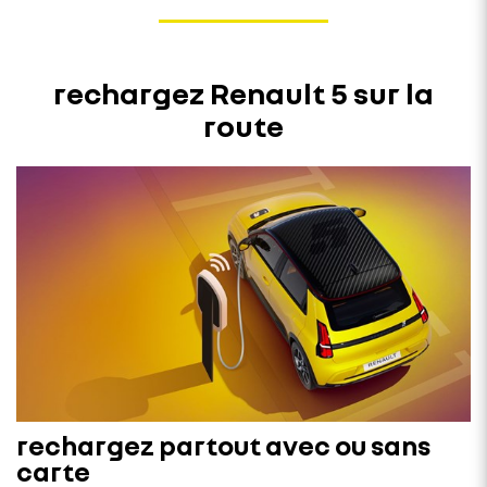
rechargez Renault 5 sur la
route
rechargez partout avec ou sans
carte