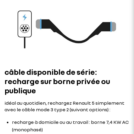
câble disponible de série:
recharge sur borne privée ou
publique
idéal au quotidien, rechargez Renault 5 simplement
avec le câble mode 3 type 2 (suivant options) :
recharge à domicile ou au travail : borne 7,4 KW AC
(monophasé)