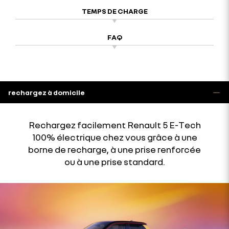
TEMPS DE CHARGE
FAQ
rechargez à domicile
Rechargez facilement Renault 5 E-Tech
100% électrique chez vous grâce à une
borne de recharge, à une prise renforcée
ou à une prise standard.