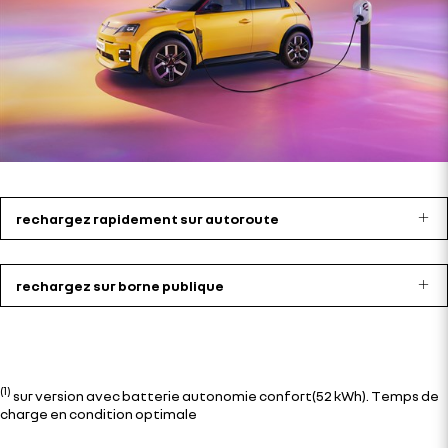
rechargez rapidement sur autoroute
rechargez sur borne publique
(1)
sur version avec batterie autonomie confort(52 kWh). Temps de
charge en condition optimale