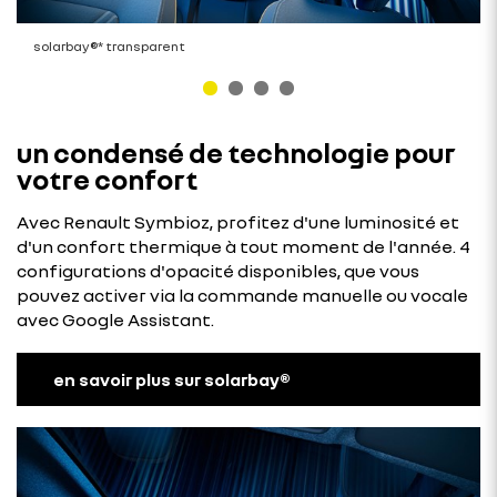
solarbay®* transparent
un condensé de technologie pour
votre confort
Avec Renault Symbioz, profitez d'une luminosité et
d'un confort thermique à tout moment de l'année. 4
configurations d'opacité disponibles, que vous
pouvez activer via la commande manuelle ou vocale
avec Google Assistant.
en savoir plus sur solarbay®