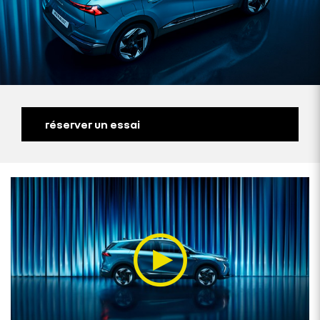
réserver un essai