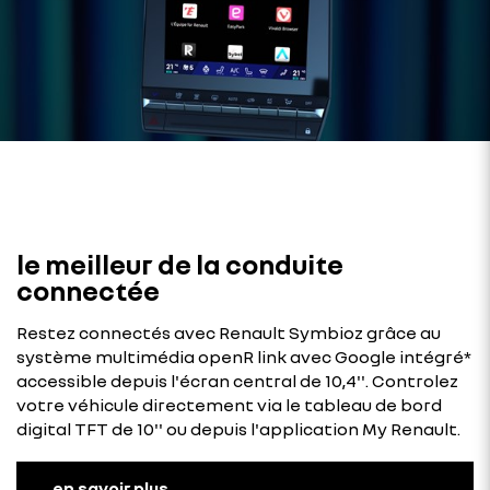
le meilleur de la conduite
connectée
Restez connectés avec Renault Symbioz grâce au
système multimédia openR link avec Google intégré*
accessible depuis l'écran central de 10,4''. Controlez
votre véhicule directement via le tableau de bord
digital TFT de 10'' ou depuis l'application My Renault.
en savoir plus