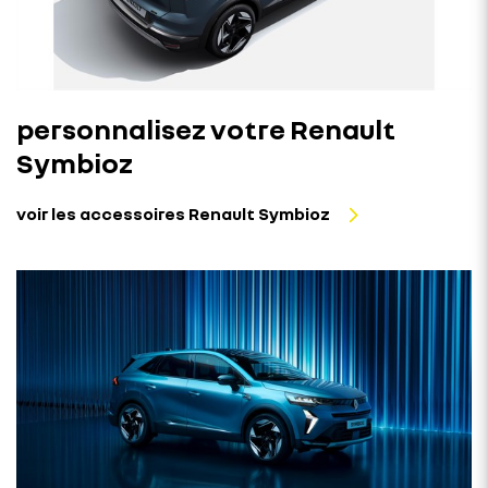
personnalisez votre Renault
Symbioz
voir les accessoires Renault Symbioz