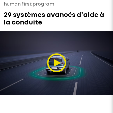
human first program
29 systèmes avancés d'aide à
la conduite