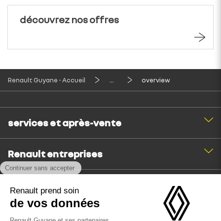
découvrez nos offres