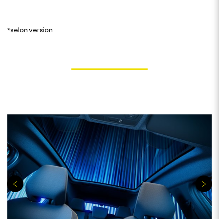
*selon version