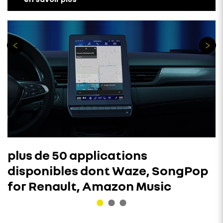
plus de 50 applications
disponibles dont Waze, SongPop
for Renault, Amazon Music