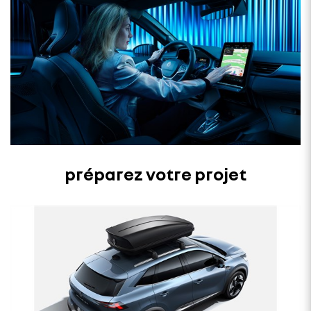
préparez votre projet