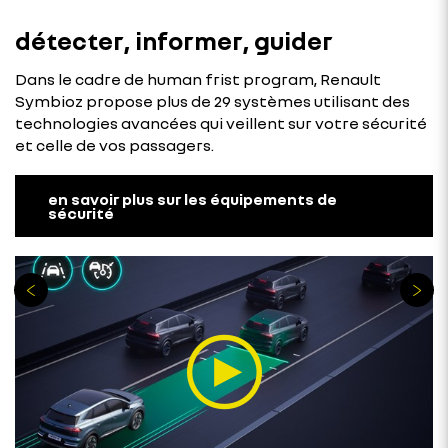
détecter, informer, guider
Dans le cadre de human frist program, Renault
Symbioz propose plus de 29 systèmes utilisant des
technologies avancées qui veillent sur votre sécurité
et celle de vos passagers.
en savoir plus sur les équipements de
sécurité