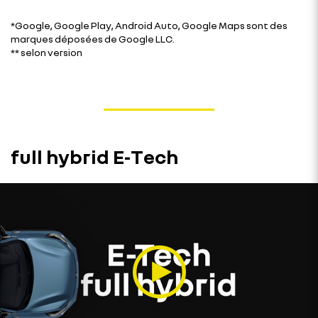
*Google, Google Play, Android Auto, Google Maps sont des
marques déposées de Google LLC.
** selon version
full hybrid E-Tech