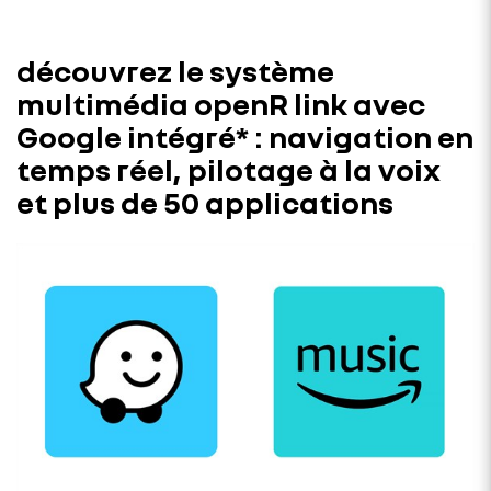
découvrez le système
multimédia openR link avec
Google intégré* : navigation en
temps réel, pilotage à la voix
et plus de 50 applications