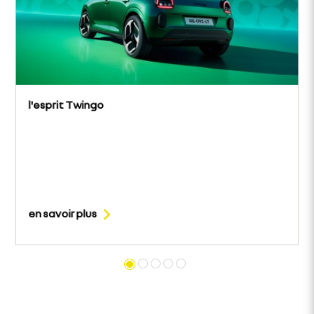
l'esprit Twingo
en savoir plus