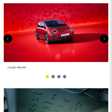
rouge absolu