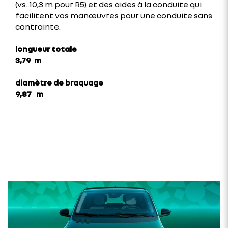
(vs. 10,3 m pour R5) et des aides à la conduite qui
facilitent vos manœuvres pour une conduite sans
contrainte.
longueur totale
3,79 m
diamètre de braquage
9,87 m