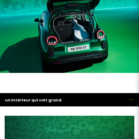
un intérieur qui voit grand