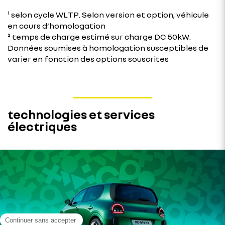
¹ selon cycle WLTP. Selon version et option, véhicule
en cours d’homologation
² temps de charge estimé sur charge DC 50kW.
Données soumises à homologation susceptibles de
varier en fonction des options souscrites
technologies et services
électriques​