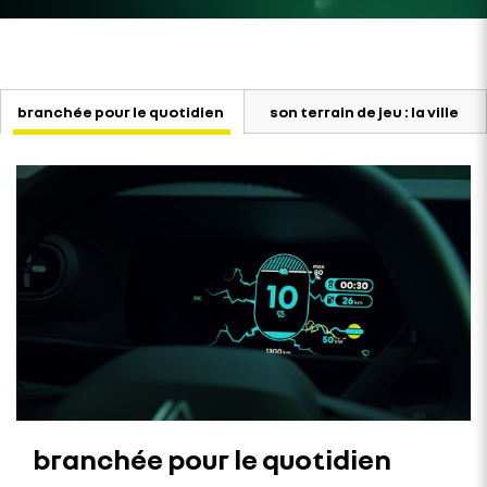
branchée pour le quotidien
son terrain de jeu : la ville
branchée pour le quotidien