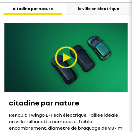
citadine par nature
la ville en électrique
citadine par nature
Renault Twingo E-Tech électrique, l’alliée idéale
en ville : silhouette compacte, faible
encombrement, diamètre de braquage de 9,87 m