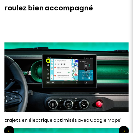
roulez bien accompagné
trajets en électrique optimisés avec Google Maps¹