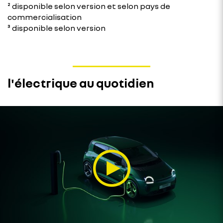
² disponible selon version et selon pays de
commercialisation
³ disponible selon version
l'électrique au quotidien