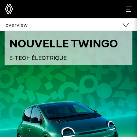
overview
NOUVELLE TWINGO
E-TECH ÉLECTRIQUE