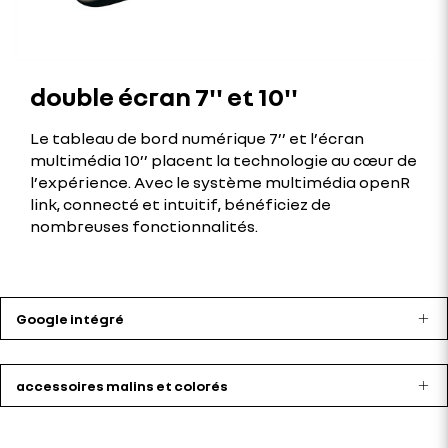
double écran 7'' et 10''
Le tableau de bord numérique 7’’ et l’écran
multimédia 10’’ placent la technologie au cœur de
l’expérience. Avec le système multimédia openR
link, connecté et intuitif, bénéficiez de
nombreuses fonctionnalités.
Google intégré
accessoires malins et colorés