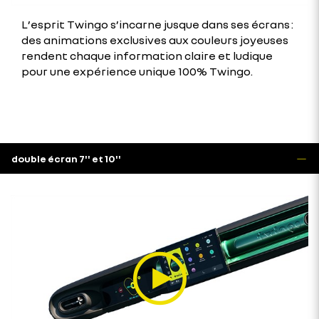
L’esprit Twingo s’incarne jusque dans ses écrans :
des animations exclusives aux couleurs joyeuses
rendent chaque information claire et ludique
pour une expérience unique 100% Twingo.
double écran 7'' et 10''