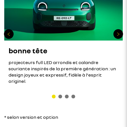
bonne tête
projecteurs full LED arrondis et calandre
souriante inspirés de la première génération : un
design joyeux et expressif, fidèle à l’esprit
originel.
* selon version et option