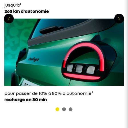
jusqu'à¹
263 km d'autonomie
pour passer de 10% à 80% d'autonomie²
recharge en 30 min