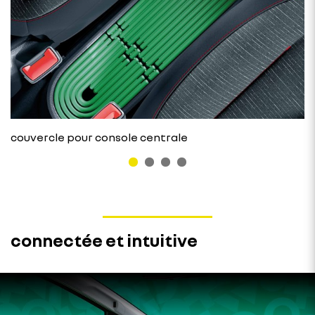
couvercle pour console centrale
connectée et intuitive