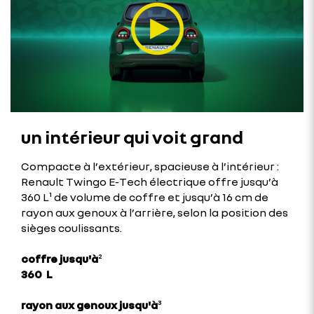
un intérieur qui voit grand
Compacte à l’extérieur, spacieuse à l’intérieur :
Renault Twingo E-Tech électrique offre jusqu’à
360 L¹ de volume de coffre et jusqu’à 16 cm de
rayon aux genoux à l’arrière, selon la position des
sièges coulissants.
coffre jusqu'à
²
360 L
rayon aux genoux jusqu'à
³