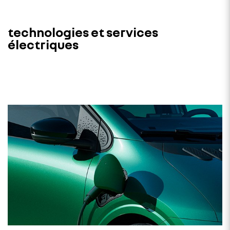
technologies et services
électriques​