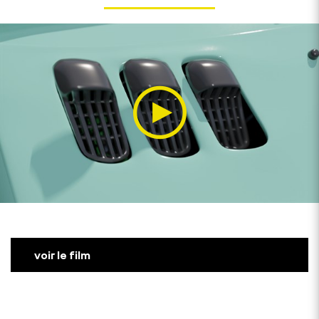
voir le film