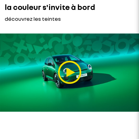
la couleur s'invite à bord
découvrez les teintes