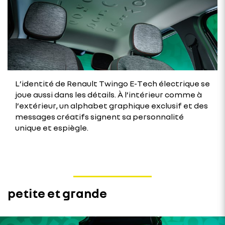
L’identité de Renault Twingo E-Tech électrique se
joue aussi dans les détails. À l’intérieur comme à
l’extérieur, un alphabet graphique exclusif et des
messages créatifs signent sa personnalité
unique et espiègle.
petite et grande