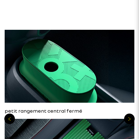
petit rangement central fermé