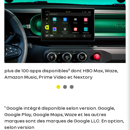
plus de 100 apps disponibles² dont HBO Max, Waze,
Amazon Music, Prime Video et Nextory
¹ Google intégré disponible selon version. Google,
Google Play, Google Maps, Waze et les autres
marques sont des marques de Google LLC. En option,
selon version​​