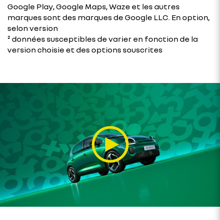
Google Play, Google Maps, Waze et les autres
marques sont des marques de Google LLC. En option,
selon version​​
² données susceptibles de varier en fonction de la
version choisie et des options souscrites