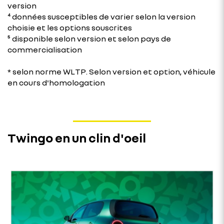
version
⁴ données susceptibles de varier selon la version
choisie et les options souscrites
⁵ disponible selon version et selon pays de
commercialisation​
* selon norme WLTP. Selon version et option, véhicule
en cours d'homologation
Twingo en un clin d'oeil