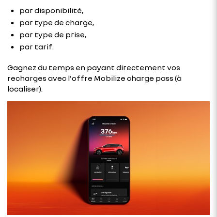
par disponibilité,
par type de charge,
par type de prise,
par tarif.
Gagnez du temps en payant directement vos
recharges avec l'offre Mobilize charge pass (à
localiser).