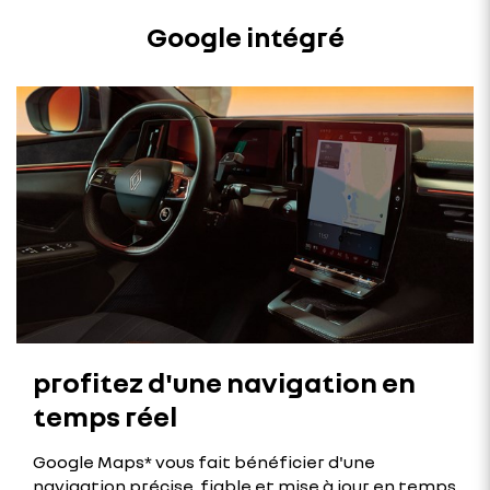
Google intégré
profitez d'une navigation en
temps réel
Google Maps* vous fait bénéficier d'une
navigation précise, fiable et mise à jour en temps