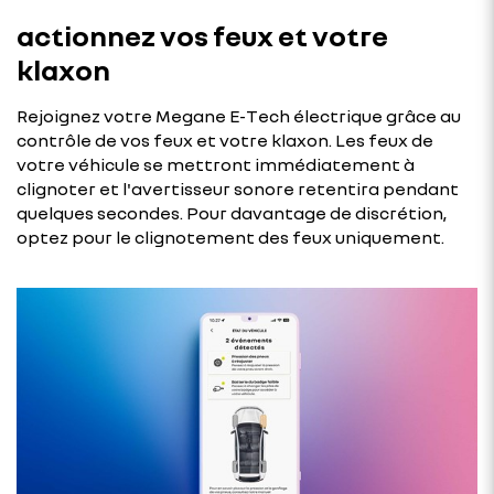
actionnez vos feux et votre
klaxon
Rejoignez votre Megane E-Tech électrique grâce au
contrôle de vos feux et votre klaxon. Les feux de
votre véhicule se mettront immédiatement à
clignoter et l'avertisseur sonore retentira pendant
quelques secondes. Pour davantage de discrétion,
optez pour le clignotement des feux uniquement.