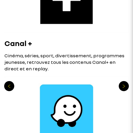
Canal +
Cinéma, séries, sport, divertissement, programmes
jeunesse, retrouvez tous les contenus Canal+ en
direct et en replay.