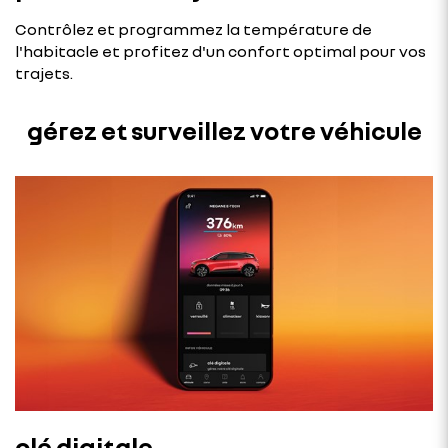
Contrôlez et programmez la température de
l'habitacle et profitez d'un confort optimal pour vos
trajets.
gérez et surveillez votre véhicule
clé digitale