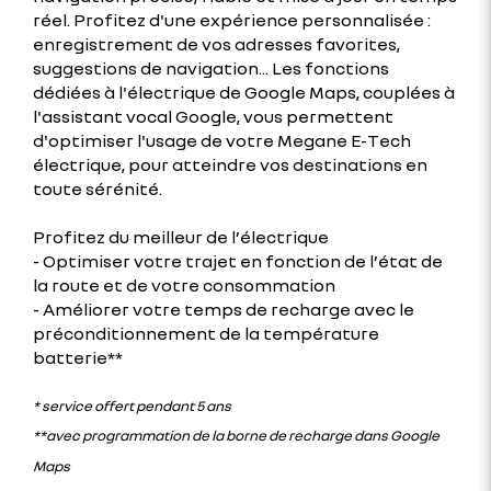
réel. Profitez d'une expérience personnalisée :
enregistrement de vos adresses favorites,
suggestions de navigation... Les fonctions
dédiées à l'électrique de Google Maps, couplées à
l'assistant vocal Google, vous permettent
d'optimiser l'usage de votre Megane E-Tech
électrique, pour atteindre vos destinations en
toute sérénité.
Profitez du meilleur de l’électrique
- Optimiser votre trajet en fonction de l’état de
la route et de votre consommation
- Améliorer votre temps de recharge avec le
préconditionnement de la température
batterie**
* service offert pendant 5 ans
**avec programmation de la borne de recharge dans Google
Maps