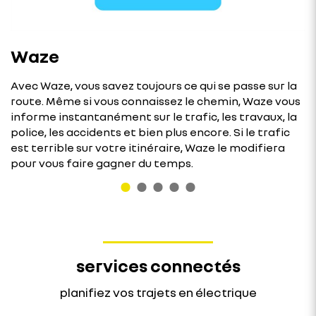
Waze
Avec Waze, vous savez toujours ce qui se passe sur la
route. Même si vous connaissez le chemin, Waze vous
informe instantanément sur le trafic, les travaux, la
police, les accidents et bien plus encore. Si le trafic
est terrible sur votre itinéraire, Waze le modifiera
pour vous faire gagner du temps.
services connectés
planifiez vos trajets en électrique