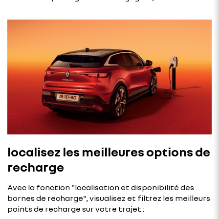
localisez les meilleures options de
recharge
Avec la fonction "localisation et disponibilité des
bornes de recharge", visualisez et filtrez les meilleurs
points de recharge sur votre trajet :