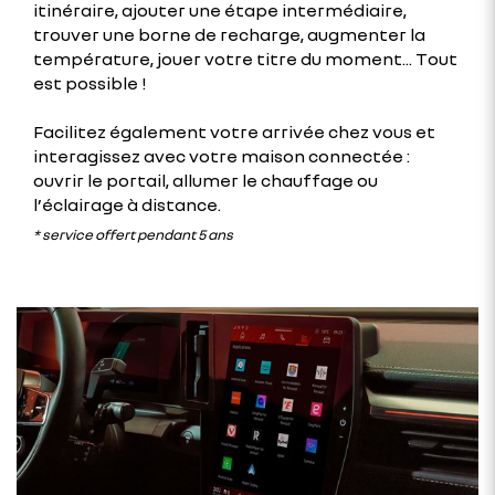
itinéraire, ajouter une étape intermédiaire,
trouver une borne de recharge, augmenter la
température, jouer votre titre du moment... Tout
est possible !
Facilitez également votre arrivée chez vous et
interagissez avec votre maison connectée :
ouvrir le portail, allumer le chauffage ou
l’éclairage à distance.
* service offert pendant 5 ans