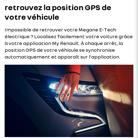
retrouvez la position GPS de
votre véhicule
Impossible de retrouver votre Megane E-Tech
électrique ? Localisez facilement votre voiture grâce
à votre application My Renault. À chaque arrêt, la
position GPS de votre véhicule se synchronise
automatiquement et apparaît sur l'application.