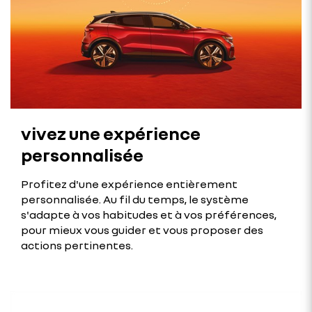
vivez une expérience
personnalisée
Profitez d'une expérience entièrement
personnalisée. Au fil du temps, le système
s'adapte à vos habitudes et à vos préférences,
pour mieux vous guider et vous proposer des
actions pertinentes.