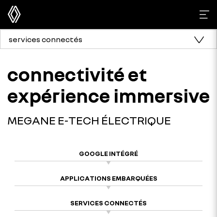
services connectés
connectivité et
expérience immersive
MEGANE E-TECH ÉLECTRIQUE
GOOGLE INTÉGRÉ
APPLICATIONS EMBARQUÉES
SERVICES CONNECTÉS