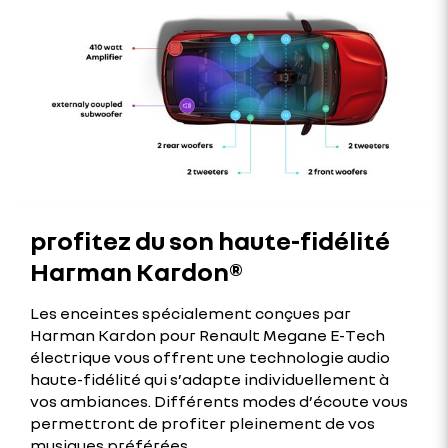
profitez du son haute-fidélité
Harman Kardon®
Les enceintes spécialement conçues par
Harman Kardon pour Renault Megane E-Tech
électrique vous offrent une technologie audio
haute-fidélité qui s’adapte individuellement à
vos ambiances. Différents modes d’écoute vous
permettront de profiter pleinement de vos
musiques préférées.