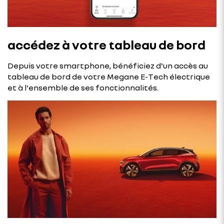
accédez à votre tableau de bord
Depuis votre smartphone, bénéficiez d'un accès au
tableau de bord de votre Megane E-Tech électrique
et à l'ensemble de ses fonctionnalités.