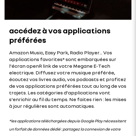
accédez à vos applications
préférées
Amazon Music, Easy Park, Radio Player... Vos
applications favorites* sont embarquées sur
l'écran openR link de votre Megane E-Tech
electrique. Diffusez votre musique préférée,
écoutez vos livres audio, vos podcasts et profitez
de vos applications préférées tout au long de vos
trajets. Les catégories d'applications vont
s'enrichir au fil du temps. Ne faites rien : les mises
à jour régulières sont automatiques.
*les applications téléchargées depuis Google Play nécessitent
un forfait de données dédié : partagez la connexion de votre