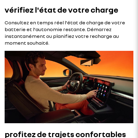
vérifiez l'état de votre charge
Consultez en temps réel l’état de charge de votre
batterie et l’autonomie restante. Démarrez
instantanément ou planifiez votre recharge au
moment souhaité.
profitez de trajets confortables