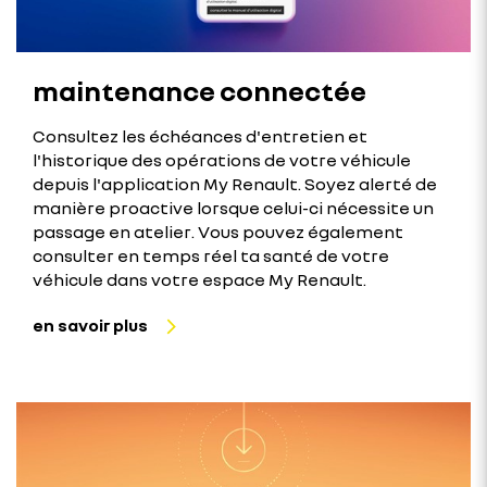
maintenance connectée
Consultez les échéances d'entretien et
l'historique des opérations de votre véhicule
depuis l'application My Renault. Soyez alerté de
manière proactive lorsque celui-ci nécessite un
passage en atelier. Vous pouvez également
consulter en temps réel ta santé de votre
véhicule dans votre espace My Renault.
en savoir plus