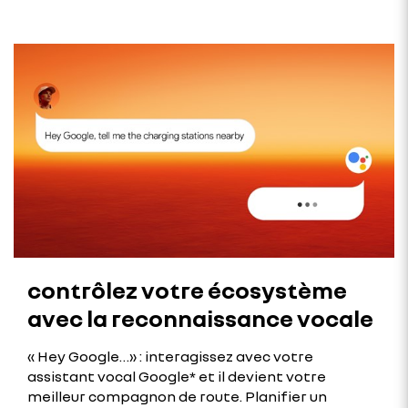
contrôlez votre écosystème
avec la reconnaissance vocale
« Hey Google…» : interagissez avec votre
assistant vocal Google* et il devient votre
meilleur compagnon de route. Planifier un