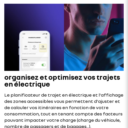
organisez et optimisez vos trajets
en électrique
Le planificateur de trajet en électrique et l'affichage
des zones accessibles vous permettent d'ajuster et
de calculer vos itinéraires en fonction de votre
consommation, tout en tenant compte des facteurs
pouvant impacter votre charge (charge du véhicule,
nombre de passagers et de bagages...).