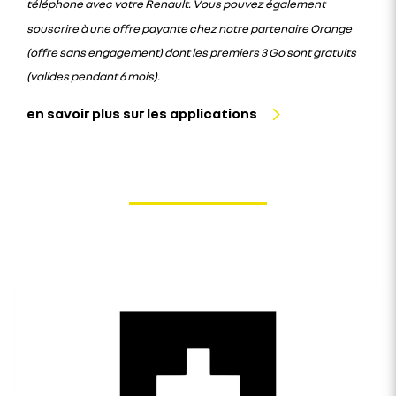
téléphone avec votre Renault. Vous pouvez également
souscrire à une offre payante chez notre partenaire Orange
(offre sans engagement) dont les premiers 3 Go sont gratuits
(valides pendant 6 mois).
en savoir plus sur les applications