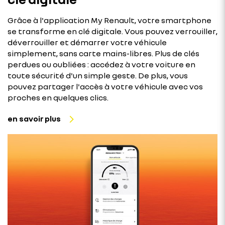
Grâce à l'application My Renault, votre smartphone
se transforme en clé digitale. Vous pouvez verrouiller,
déverrouiller et démarrer votre véhicule
simplement, sans carte mains-libres. Plus de clés
perdues ou oubliées : accédez à votre voiture en
toute sécurité d'un simple geste. De plus, vous
pouvez partager l'accès à votre véhicule avec vos
proches en quelques clics.
en savoir plus