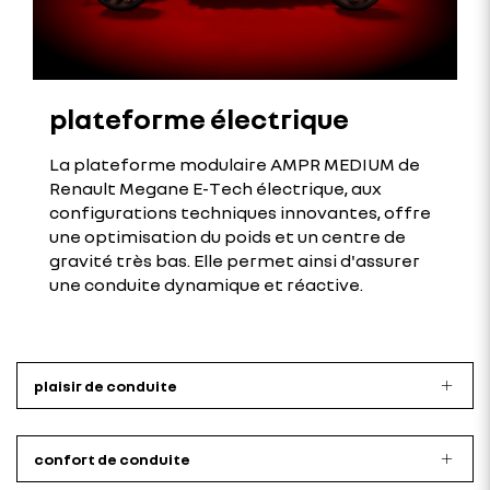
plateforme électrique
La plateforme modulaire AMPR MEDIUM de
Renault Megane E-Tech électrique, aux
configurations techniques innovantes, offre
une optimisation du poids et un centre de
gravité très bas. Elle permet ainsi d'assurer
une conduite dynamique et réactive.
plaisir de conduite
confort de conduite