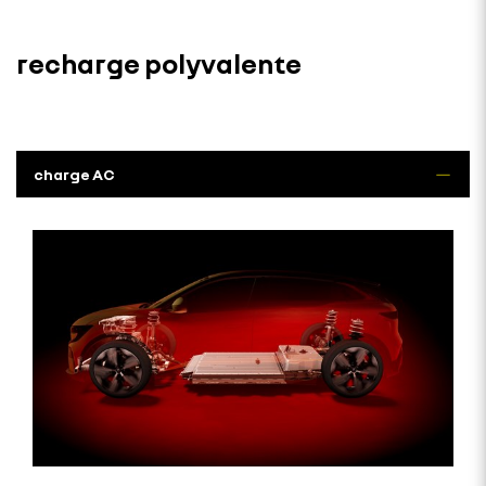
recharge polyvalente
charge AC