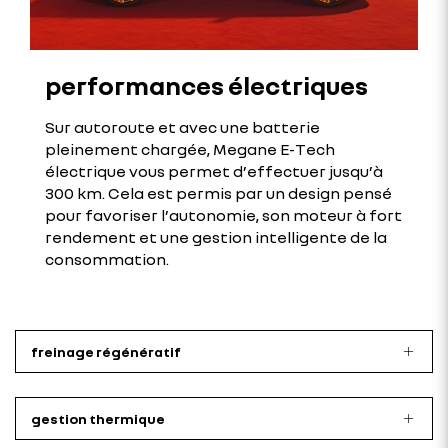
performances électriques
Sur autoroute et avec une batterie
pleinement chargée, Megane E-Tech
électrique vous permet d’effectuer jusqu’à
300 km. Cela est permis par un design pensé
pour favoriser l’autonomie, son moteur à fort
rendement et une gestion intelligente de la
consommation.
freinage régénératif
gestion thermique