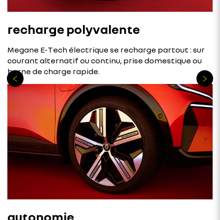
recharge polyvalente
Megane E-Tech électrique se recharge partout : sur
courant alternatif ou continu, prise domestique ou
borne de charge rapide.
autonomie