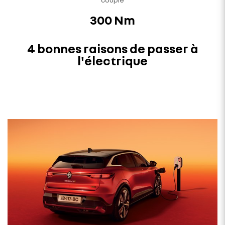
300 Nm
4 bonnes raisons de passer à
l'électrique