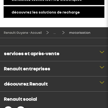
découvrez les solutions de recharge