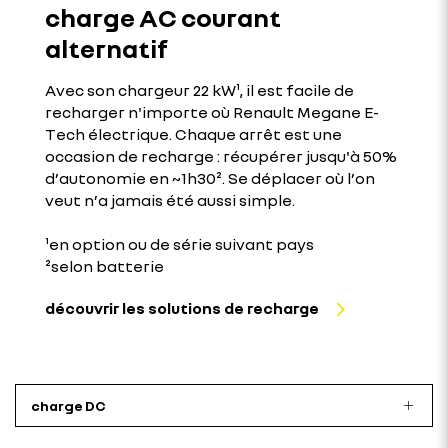
charge AC courant
alternatif
Avec son chargeur 22 kW¹, il est facile de
recharger n'importe où Renault Megane E-
Tech électrique. Chaque arrêt est une
occasion de recharge : récupérer jusqu'à 50%
d’autonomie en ~1h30². Se déplacer où l’on
veut n’a jamais été aussi simple.
¹en option ou de série suivant pays
²selon batterie
découvrir les solutions de recharge
charge DC