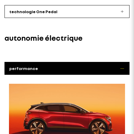
technologie One Pedal
autonomie électrique
performance