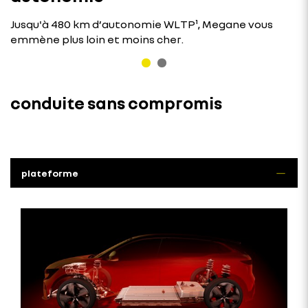
Jusqu'à 480 km d’autonomie WLTP¹, Megane vous
emmène plus loin et moins cher.
conduite sans compromis
plateforme