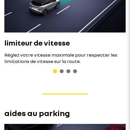
limiteur de vitesse
Réglez votre vitesse maximale pour respecter les
limitations de vitesse sur la route.
aides au parking