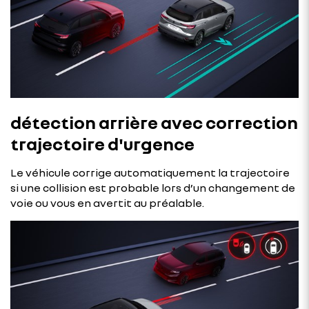
détection arrière avec correction
trajectoire d'urgence
Le véhicule corrige automatiquement la trajectoire
si une collision est probable lors d’un changement de
voie ou vous en avertit au préalable.