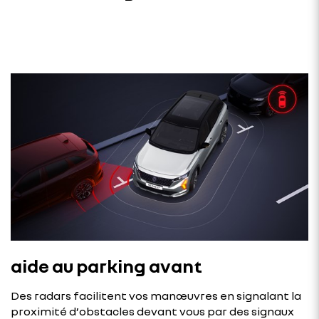
aide au parking avant
Des radars facilitent vos manœuvres en signalant la
proximité d’obstacles devant vous par des signaux