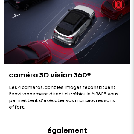
caméra 3D vision 360°
Les 4 caméras, dont les images reconstituent
l’environnement direct du véhicule à 360°, vous
permettent d’exécuter vos manœuvres sans
effort.
également