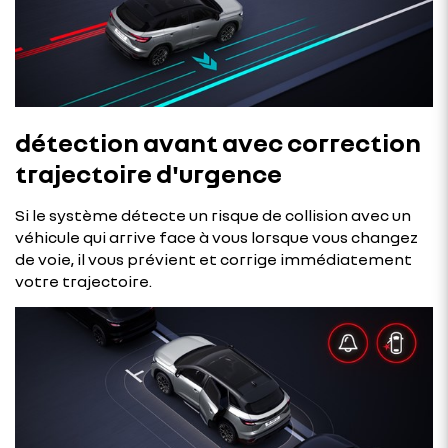
détection avant avec correction
trajectoire d'urgence
Si le système détecte un risque de collision avec un
véhicule qui arrive face à vous lorsque vous changez
de voie, il vous prévient et corrige immédiatement
votre trajectoire.