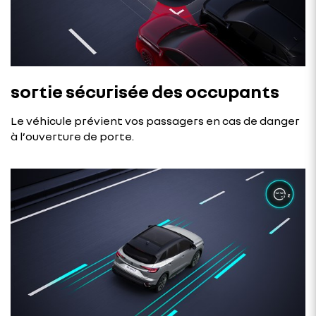
sortie sécurisée des occupants
Le véhicule prévient vos passagers en cas de danger
à l’ouverture de porte.