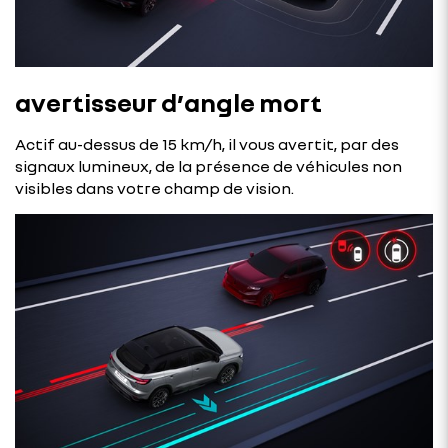
avertisseur d’angle mort
Actif au-dessus de 15 km/h, il vous avertit, par des
signaux lumineux, de la présence de véhicules non
visibles dans votre champ de vision.