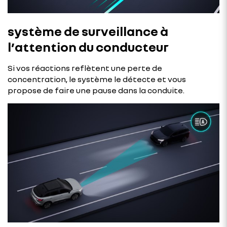
système de surveillance à
l’attention du conducteur
Si vos réactions reflètent une perte de
concentration, le système le détecte et vous
propose de faire une pause dans la conduite.