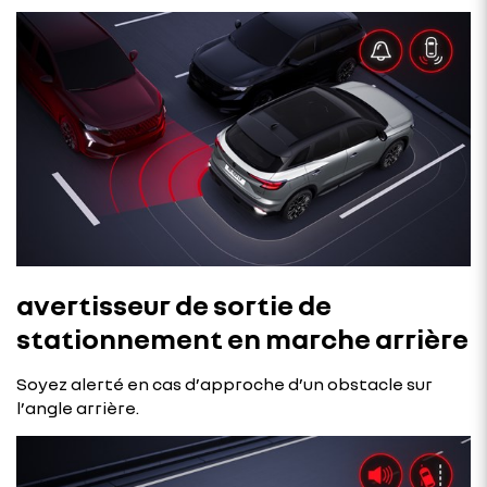
avertisseur de sortie de
stationnement en marche arrière
Soyez alerté en cas d’approche d’un obstacle sur
l’angle arrière.