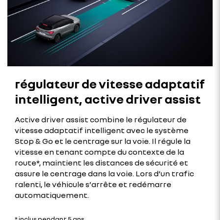
régulateur de vitesse adaptatif
intelligent, active driver assist
Active driver assist combine le régulateur de
vitesse adaptatif intelligent avec le système
Stop & Go et le centrage sur la voie. Il régule la
vitesse en tenant compte du contexte de la
route*, maintient les distances de sécurité et
assure le centrage dans la voie. Lors d’un trafic
ralenti, le véhicule s’arrête et redémarre
automatiquement.
* inclus pendant 5 ans