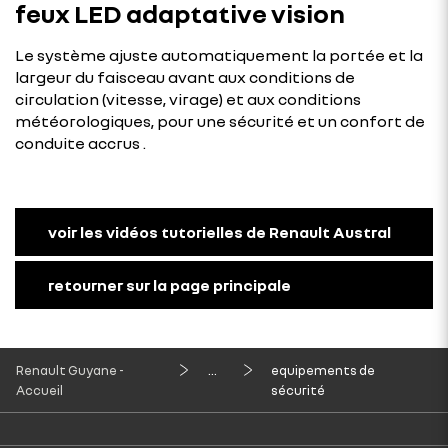
feux LED adaptative vision
Le système ajuste automatiquement la portée et la
largeur du faisceau avant aux conditions de
circulation (vitesse, virage) et aux conditions
météorologiques, pour une sécurité et un confort de
conduite accrus .
voir les vidéos tutorielles de Renault Austral
retourner sur la page principale