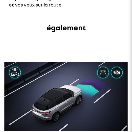
et vos yeux sur la route.
également