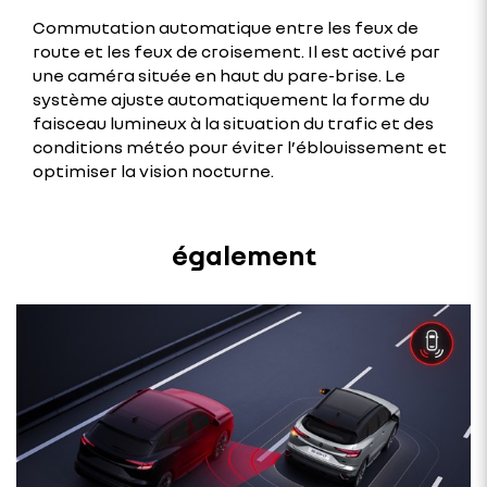
Commutation automatique entre les feux de
route et les feux de croisement. Il est activé par
une caméra située en haut du pare-brise. Le
système ajuste automatiquement la forme du
faisceau lumineux à la situation du trafic et des
conditions météo pour éviter l’éblouissement et
optimiser la vision nocturne.
également