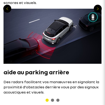
sonores et visuels.
aide au parking arrière
Des radars facilitent vos manœuvres en signalant la
proximité d’obstacles derrière vous par des signaux
acoustiques et visuels.