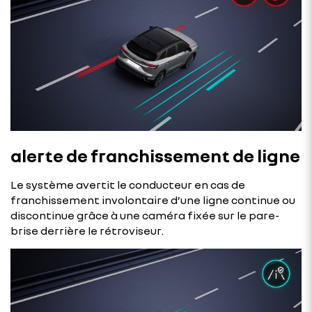
alerte de franchissement de ligne
Le système avertit le conducteur en cas de
franchissement involontaire d’une ligne continue ou
discontinue grâce à une caméra fixée sur le pare-
brise derrière le rétroviseur.