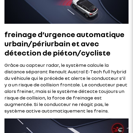
freinage d’urgence automatique
urbain/périurbain et avec
détection de piéton/cycliste
Grâce au capteur radar, le système calcule la
distance séparant Renault Austral E-Tech full hybrid
du véhicule qui le précède et alerte le conducteur s’il
y a un risque de collision frontale. Le conducteur peut
alors freiner, mais si le système détecte toujours un
risque de collision, la force de freinage est
augmentée. Si le conducteur ne réagit pas, le
système active automatiquement les freins.