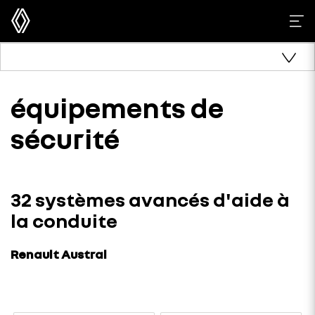
équipements de
sécurité
32 systèmes avancés d'aide à
la conduite
Renault Austral