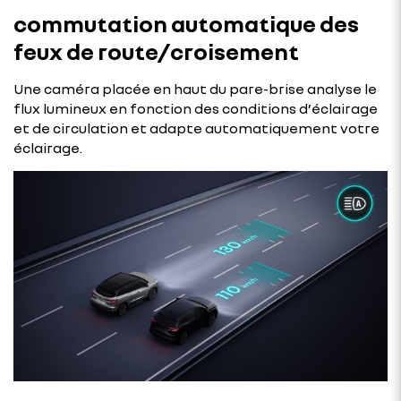
commutation automatique des
feux de route/croisement
Une caméra placée en haut du pare-brise analyse le
flux lumineux en fonction des conditions d’éclairage
et de circulation et adapte automatiquement votre
éclairage.