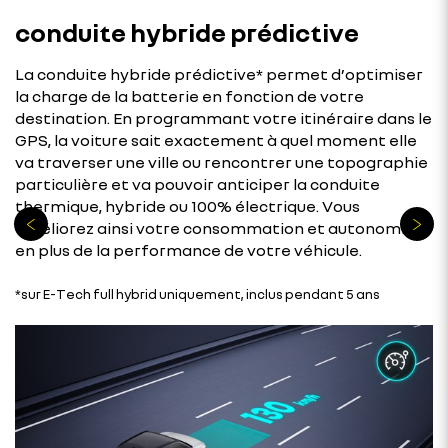
conduite hybride prédictive
La conduite hybride prédictive* permet d’optimiser
la charge de la batterie en fonction de votre
destination. En programmant votre itinéraire dans le
GPS, la voiture sait exactement à quel moment elle
va traverser une ville ou rencontrer une topographie
particulière et va pouvoir anticiper la conduite
thermique, hybride ou 100% électrique. Vous
améliorez ainsi votre consommation et autonomie
en plus de la performance de votre véhicule.
*sur E-Tech full hybrid uniquement, inclus pendant 5 ans