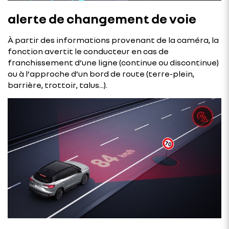
alerte de changement de voie
À partir des informations provenant de la caméra, la
fonction avertit le conducteur en cas de
franchissement d’une ligne (continue ou discontinue)
ou à l’approche d’un bord de route (terre-plein,
barrière, trottoir, talus...).