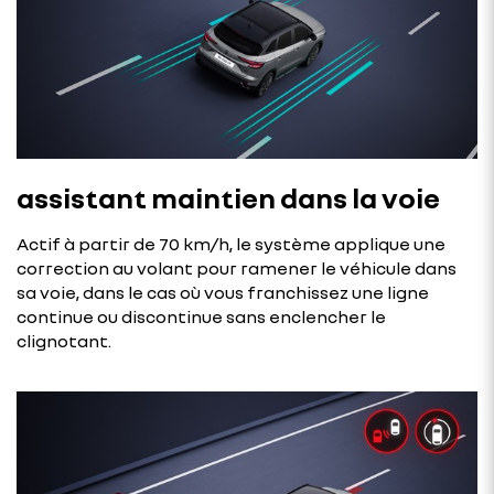
assistant maintien dans la voie
Actif à partir de 70 km/h, le système applique une
correction au volant pour ramener le véhicule dans
sa voie, dans le cas où vous franchissez une ligne
continue ou discontinue sans enclencher le
clignotant.