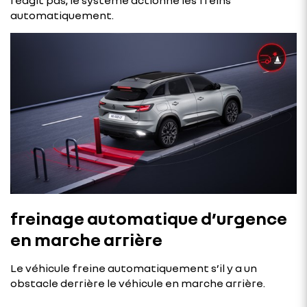
automatiquement.
freinage automatique d’urgence
en marche arrière
Le véhicule freine automatiquement s’il y a un
obstacle derrière le véhicule en marche arrière.