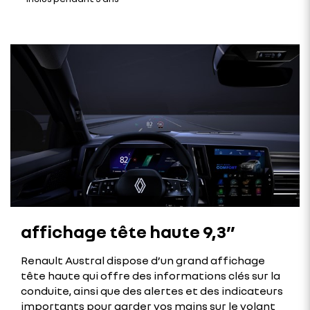
affichage tête haute 9,3”
Renault Austral dispose d’un grand affichage
tête haute qui offre des informations clés sur la
conduite, ainsi que des alertes et des indicateurs
importants pour garder vos mains sur le volant