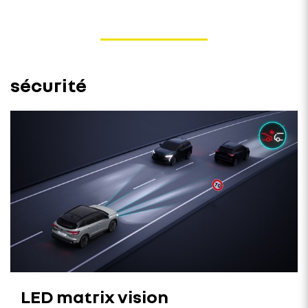
sécurité
LED matrix vision