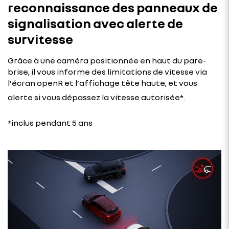
reconnaissance des panneaux de
signalisation avec alerte de
survitesse
Grâce à une caméra positionnée en haut du pare-
brise, il vous informe des limitations de vitesse via
l’écran openR et l’affichage tête haute, et vous
alerte si vous dépassez la vitesse autorisée*.
*inclus pendant 5 ans