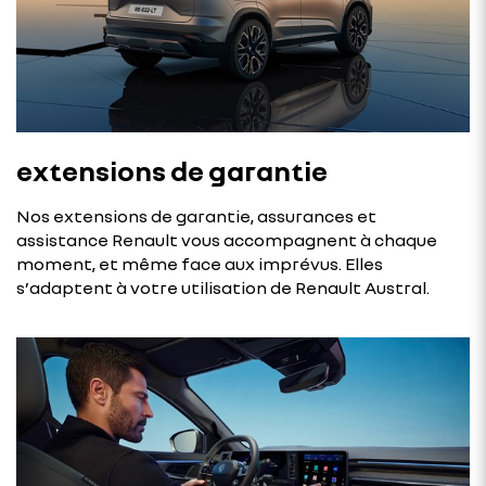
extensions de garantie
Nos extensions de garantie, assurances et
assistance Renault vous accompagnent à chaque
moment, et même face aux imprévus. Elles
s’adaptent à votre utilisation de Renault Austral.