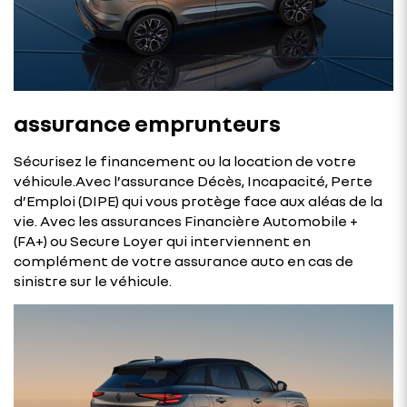
assurance emprunteurs
Sécurisez le financement ou la location de votre
véhicule.Avec l’assurance Décès, Incapacité, Perte
d’Emploi (DIPE) qui vous protège face aux aléas de la
vie. Avec les assurances Financière Automobile +
(FA+) ou Secure Loyer qui interviennent en
complément de votre assurance auto en cas de
sinistre sur le véhicule.