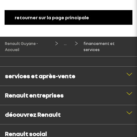
retourner sur la page principale