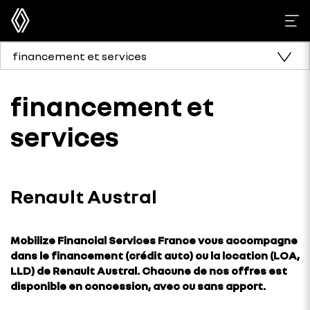
financement et services
financement et
services
Renault Austral
Mobilize Financial Services France vous accompagne
dans le financement (crédit auto) ou la location (LOA,
LLD) de Renault Austral. Chacune de nos offres est
disponible en concession, avec ou sans apport.