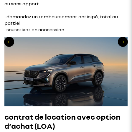
ou sans apport.
• demandez un remboursement anticipé, total ou
partiel
• souscrivez en concession
contrat de location avec option
d’achat (LOA)