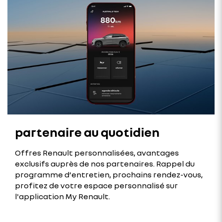
partenaire au quotidien
Offres Renault personnalisées, avantages
exclusifs auprès de nos partenaires. Rappel du
programme d’entretien, prochains rendez-vous,
profitez de votre espace personnalisé sur
l'application My Renault.