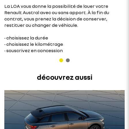
La LOA vous donne la possibilité de louer votre
Renault Austral avec ou sans apport. À la fin du
contrat, vous prenez la décision de conserver,
restituer ou changer de véhicule.
• choisissez la durée
• choisissez le kilométrage
• souscrivez en concession
découvrez aussi