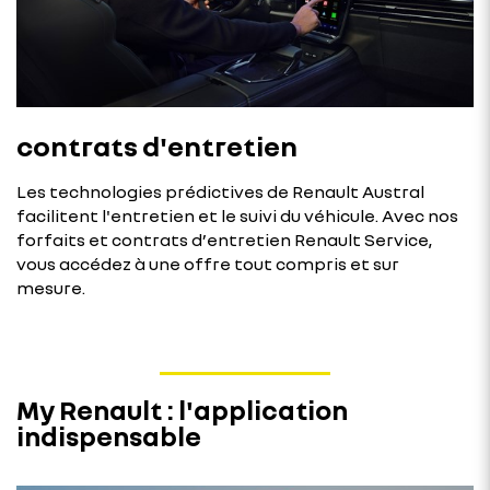
contrats d'entretien
Les technologies prédictives de Renault Austral
facilitent l'entretien et le suivi du véhicule. Avec nos
forfaits et contrats d’entretien Renault Service,
vous accédez à une offre tout compris et sur
mesure.
My Renault : l'application
indispensable