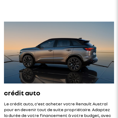
crédit auto
Le crédit auto, c'est acheter votre Renault Austral
pour en devenir tout de suite propriétaire. Adaptez
la durée de votre financement à votre budget, avec