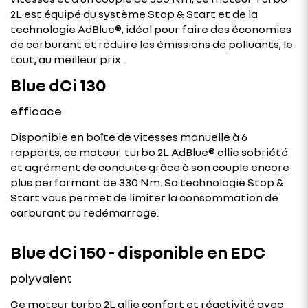
2L est équipé du système Stop & Start et de la
technologie AdBlue®, idéal pour faire des économies
de carburant et réduire les émissions de polluants, le
tout, au meilleur prix.
Blue dCi 130
efficace
Disponible en boîte de vitesses manuelle à 6
rapports, ce moteur turbo 2L AdBlue® allie sobriété
et agrément de conduite grâce à son couple encore
plus performant de 330 Nm. Sa technologie Stop &
Start vous permet de limiter la consommation de
carburant au redémarrage.
Blue dCi 150 - disponible en EDC
polyvalent
Ce moteur turbo 2L allie confort et réactivité avec