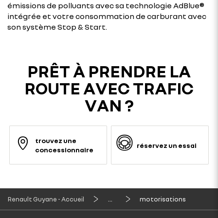
émissions de polluants avec sa technologie AdBlue®
intégrée et votre consommation de carburant avec
son système Stop & Start.
PRÊT À PRENDRE LA
ROUTE AVEC TRAFIC
VAN ?
trouvez une
réservez un essai
concessionnaire