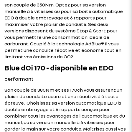
son couple de 350Nm. Optez pour sa version
manuelle à 6 vitesses ou pour sa boîte automatique
EDC à double embrayage et 6 rapports pour
maximiser votre plaisir de conduite. Ses deux
versions disposent du système Stop & Start pour
vous permettre une consommation idéale de
carburant. Couplé à la technologie AdBlue® il vous
permet une conduite réactive et économe tout en
limitant vos émissions de CO2.
Blue dCi 170 - disponible en EDC
performant
Son couple de 380Nm et ses 170ch vous assurent un
plaisir de conduite accru et une réactivité à toute
épreuve. Choisissez sa version automatique EDC à
double embrayage et 6 rapports conçue pour
combiner tous les avantages de l'automatique et du
manuel, ou sa version manuelle à 6 vitesses pour
garder la main sur votre conduite. Maîtrisez aussi vos