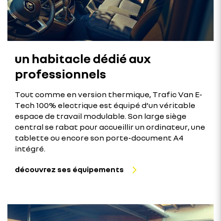
un habitacle dédié aux
professionnels
Tout comme en version thermique, Trafic Van E-
Tech 100% electrique est équipé d’un véritable
espace de travail modulable. Son large siège
central se rabat pour accueillir un ordinateur, une
tablette ou encore son porte-document A4
intégré.
découvrez ses équipements