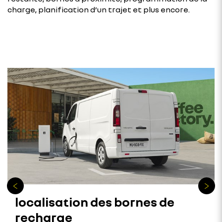
charge, planification d’un trajet et plus encore.
localisation des bornes de
recharge