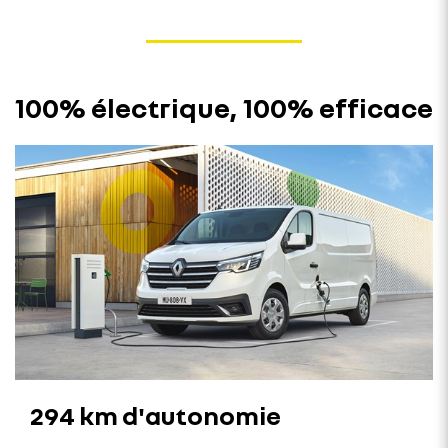
100% électrique, 100% efficace
294 km d'autonomie