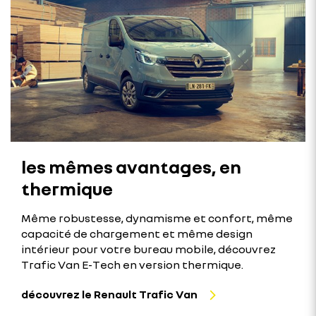
les mêmes avantages, en
thermique
Même robustesse, dynamisme et confort, même
capacité de chargement et même design
intérieur pour votre bureau mobile, découvrez
Trafic Van E-Tech en version thermique.
découvrez le Renault Trafic Van