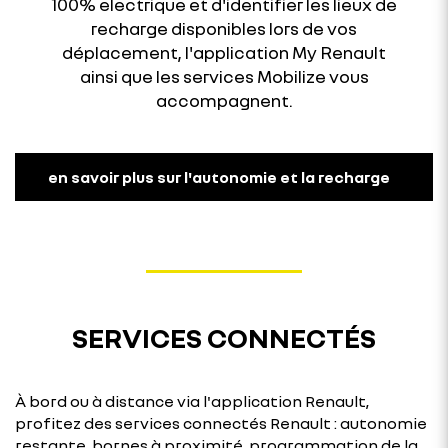
100% electrique et d'identifier les lieux de
recharge disponibles lors de vos
déplacement, l'application My Renault
ainsi que les services Mobilize vous
accompagnent.
en savoir plus sur l'autonomie et la recharge
SERVICES CONNECTÉS
À bord ou à distance via l'application Renault,
profitez des services connectés Renault : autonomie
restante, bornes à proximité, programmation de la