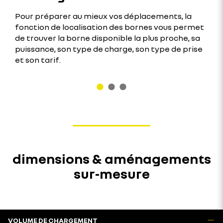
Pour préparer au mieux vos déplacements, la
fonction de localisation des bornes vous permet
de trouver la borne disponible la plus proche, sa
puissance, son type de charge, son type de prise
et son tarif.
dimensions & aménagements
sur-mesure
VOLUME DE CHARGEMENT