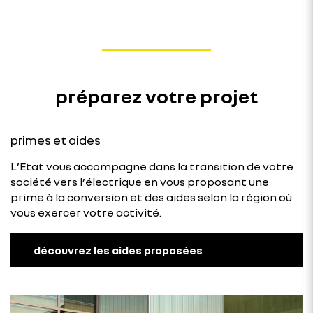
préparez votre projet
primes et aides
L’Etat vous accompagne dans la transition de votre
société vers l’électrique en vous proposant une
prime à la conversion et des aides selon la région où
vous exercer votre activité.
découvrez les aides proposées