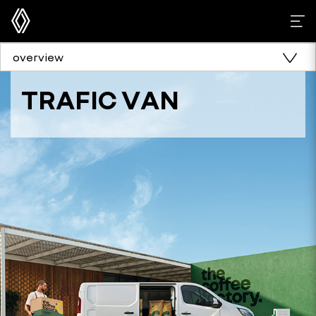
overview
TRAFIC VAN