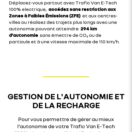
Déplacez-vous partout avec Trafic Van E-Tech
100% electrique,
accédez sans restriction aux
Zones à Faibles Émissions (ZFE)
et aux centres-
villes ou réalisez des trajets plus longs avec une
autonomie pouvant atteindre
294 km
d’autonomie
sans émettre de CO₂ ou de
particule et à une vitesse maximale de 110 km/h.
GESTION DE L'AUTONOMIE ET
DE LA RECHARGE
Pour vous permettre de gérer au mieux
l'autonomie de votre Trafic Van E-Tech