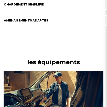
CHARGEMENT SIMPLIFIÉ
AMÉNAGEMENTS ADAPTÉS
les équipements