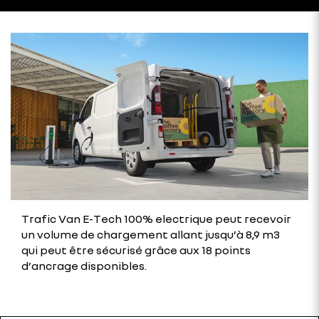
Trafic Van E-Tech 100% electrique peut recevoir
un volume de chargement allant jusqu’à 8,9 m3
qui peut être sécurisé grâce aux 18 points
d’ancrage disponibles.