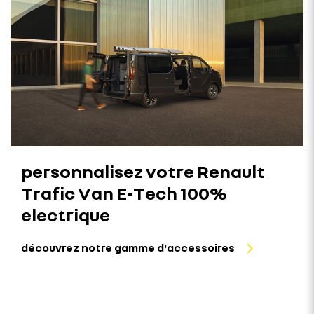
personnalisez votre Renault
Trafic Van E-Tech 100%
electrique
découvrez notre gamme d'accessoires