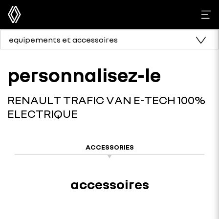
equipements et accessoires
personnalisez-le
RENAULT TRAFIC VAN E-TECH 100%
ELECTRIQUE
ACCESSORIES
accessoires