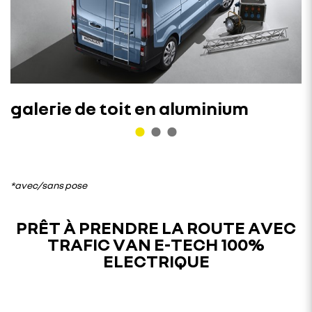
galerie de toit en aluminium
*avec/sans pose
PRÊT À PRENDRE LA ROUTE AVEC
TRAFIC VAN E-TECH 100%
ELECTRIQUE