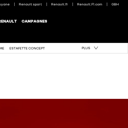
PLUS
ÈME
ESTAFETTE CONCEPT