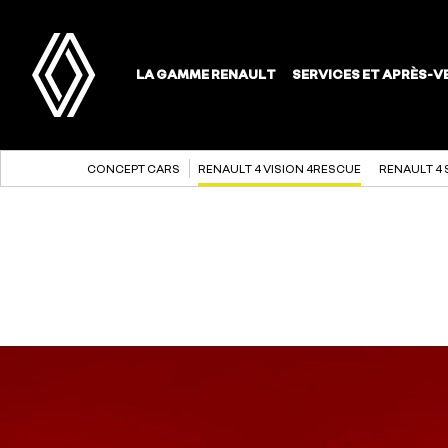
CONCEPT CARS
RENAULT 4 VISION 4RESCUE
RENAULT 4 