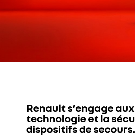
Renault s’engage aux 
technologie et la sécu
dispositifs de secour