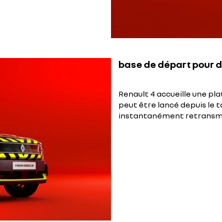
base de départ pour 
Renault 4 accueille une pl
peut être lancé depuis le 
instantanément retransmis