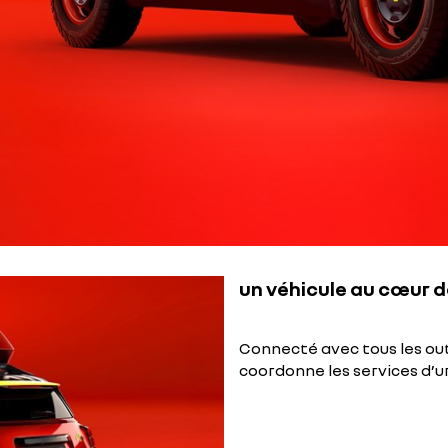
un véhicule au cœur 
Connecté avec tous les out
coordonne les services d’ur