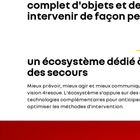
complet d'objets et d
intervenir de façon pe
un écosystème dédié à
des secours
Mieux prévoir, mieux agir et mieux communiquer
vision 4rescue. L'écosystème s'appuie sur des
technologies complémentaires pour anticiper, 
optimiser les méthodes d'intervention.