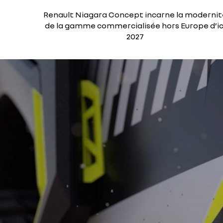
Renault Niagara Concept incarne la moderni
de la gamme commercialisée hors Europe d’ic
2027