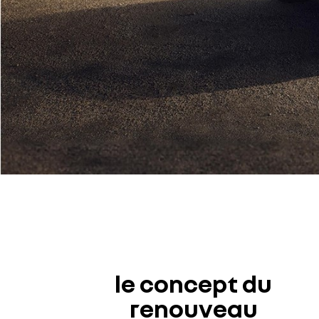
le concept du
renouveau