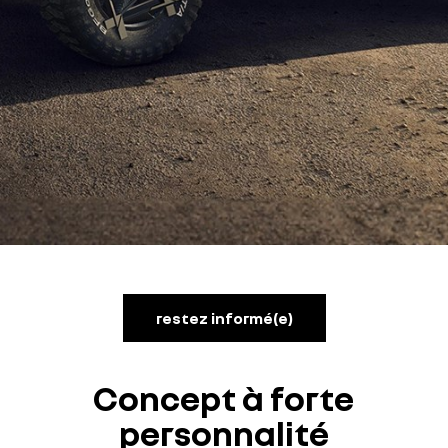
restez informé(e)
Concept à forte
personnalité