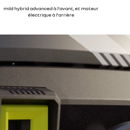
mild hybrid advanced à l’avant, et moteur
électrique à l’arrière