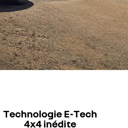
Technologie E-Tech
4x4 inédite