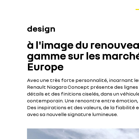
design
à l'image du renouvea
gamme sur les marché
Europe
Avec une très forte personnalité, incarnant le
Renault Niagara Concept présente des lignes 
détails et des finitions ciselés, dans un véhicul
contemporain. Une rencontre entre émotion, t
Des inspirations et des valeurs, de la fiabilit
avec sa nouvelle signature lumineuse.