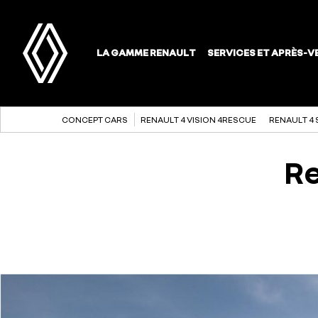
CONCEPT CARS
RENAULT 4 VISION 4RESCUE
RENAULT 4 
Re