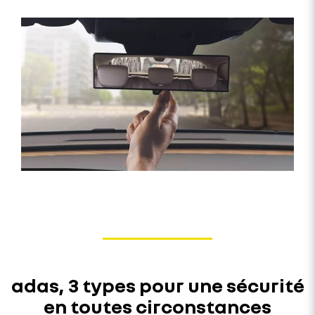
adas, 3 types pour une sécurité
en toutes circonstances