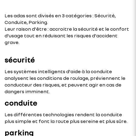
Les adas sont divisés en 3 catégories : Sécurité,
Conduite, Parking.
Leur raison d'être : accroitre la sécurité et le confort
d'usage tout en réduisant les risques d'accident
grave.
sécurité
Les systèmes intelligents d’aide à la conduite
analysent les conditions de roulage, préviennent le
conducteur des risques, et peuvent agir en cas de
dangers imminent.
conduite
Les différentes technologies rendent la conduite
plus simple et font la route plus sereine et plus sûre.
parking