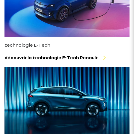
technologie E-Tech
découvrir la technologie E-Tech Renault