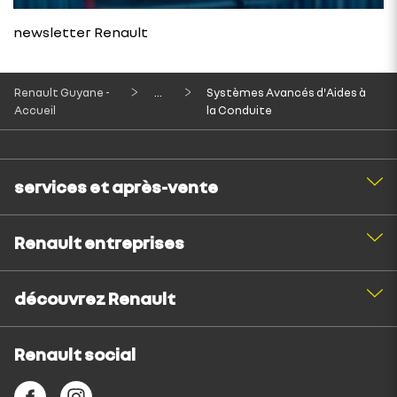
newsletter Renault