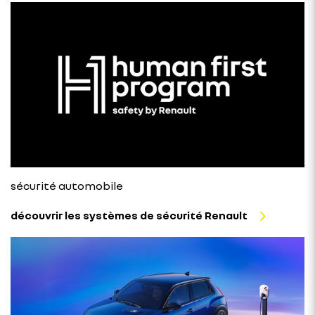
sécurité automobile
découvrir les systèmes de sécurité Renault