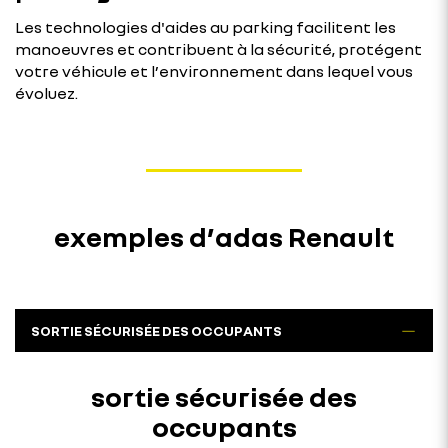
Les technologies d'aides au parking facilitent les
manoeuvres et contribuent à la sécurité, protégent
votre véhicule et l’environnement dans lequel vous
évoluez.
exemples d’adas Renault
SORTIE SÉCURISÉE DES OCCUPANTS
sortie sécurisée des
occupants