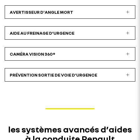
AVERTISSEUR D'ANGLE MORT
AIDE AU FREINAGE D’URGENCE
CAMÉRA VISION 360°
PRÉVENTION SORTIE DE VOIE D'URGENCE
les systèmes avancés d’aides
à la conduite Renault