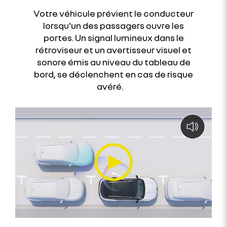
Votre véhicule prévient le conducteur
lorsqu'un des passagers ouvre les
portes. Un signal lumineux dans le
rétroviseur et un avertisseur visuel et
sonore émis au niveau du tableau de
bord, se déclenchent en cas de risque
avéré.