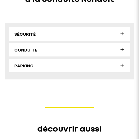
SÉCURITÉ
CONDUITE
PARKING
découvrir aussi