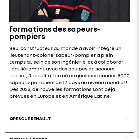
formations des sapeurs-
pompiers
Seul constructeur au monde à avoir intégré un
lieutenant-colonel sapeur-pompier à plein
temps au sein de son ingénierie, et à collaborer
régulièrement avec des équipes de secours
routier, Renault a formé en quelques années 5000
sapeurs-pompiers de 17 pays au niveau mondial !
Dès 2023, de nouvelles formations sont déjà
prévues en Europe et en Amérique Latine.
QRESCUE RENAULT