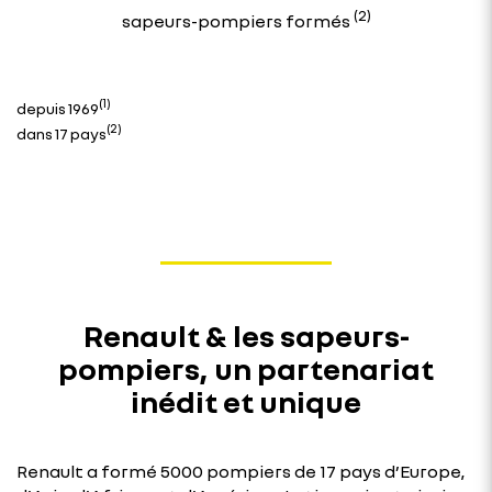
(2)
sapeurs-pompiers formés
(1)
depuis 1969
(2)
dans 17 pays
Renault & les sapeurs-
pompiers, un partenariat
inédit et unique
Renault a formé 5000 pompiers de 17 pays d’Europe,