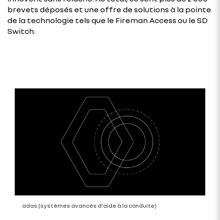
brevets déposés et une offre de solutions à la pointe
de la technologie tels que le Fireman Access ou le SD
Switch.
adas (systèmes avancés d’aide à la conduite)