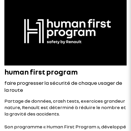
human first program
faire progresser la sécurité de chaque usager de
la route
Partage de données, crash tests, exercices grandeur
nature, Renault est déterminé à réduire le nombre et
la gravité des accidents.
Son programme « Human First Program », développé