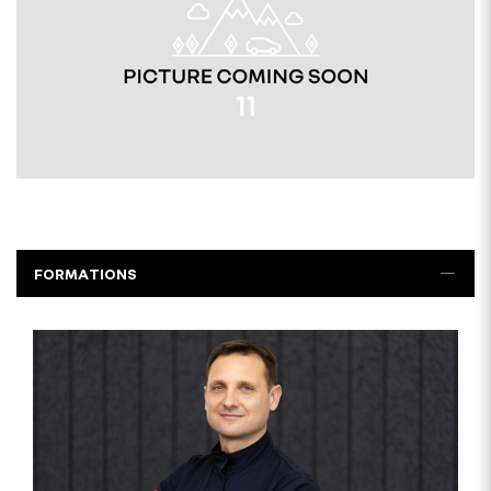
FORMATIONS