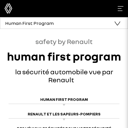
Human First Program
safety by Renault
human first program
la sécurité automobile vue par
Renault
HUMAN FIRST PROGRAM
RENAULT ET LES SAPEURS-POMPIERS