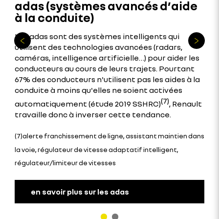
adas (systèmes avancés d’aide
à la conduite)
Les adas sont des systèmes intelligents qui
utilisent des technologies avancées (radars,
caméras, intelligence artificielle…) pour aider les
conducteurs au cours de leurs trajets. Pourtant
67% des conducteurs n'utilisent pas les aides à la
conduite à moins qu'elles ne soient activées
(7)
automatiquement (étude 2019 SSHRC)
, Renault
travaille donc à inverser cette tendance.
(7)alerte franchissement de ligne, assistant maintien dans
la voie, régulateur de vitesse adaptatif intelligent,
régulateur/limiteur de vitesses
en savoir plus sur les adas