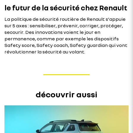
le futur de la sécurité chez Renault
La politique de sécurité routière de Renault s’appuie
sur 5 axes : sensibiliser, prévenir, corriger, protéger,
secourir. Des innovations voient le jour en
permanence, comme par exemple les dispositifs
Safety score, Safety coach, Safety guardian qui vont
révolutionner la sécurité au volant.
découvrir aussi