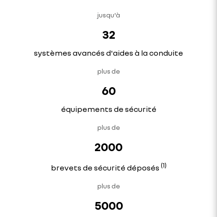
jusqu'à
32
systèmes avancés d'aides à la conduite
plus de
60
équipements de sécurité
plus de
2000
(1)
brevets de sécurité déposés
plus de
5000