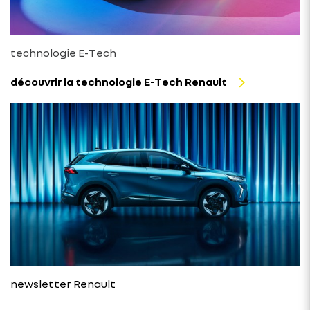
technologie E-Tech
découvrir la technologie E-Tech Renault
newsletter Renault