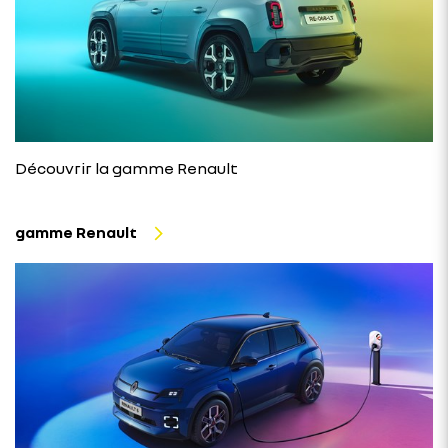
Découvrir la gamme Renault
gamme Renault