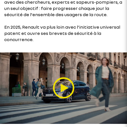
avec des chercheurs, experts et sapeurs-pompiers, a
un seul objectif : faire progresser chaque jour la
sécurité de l’ensemble des usagers de la route.
En 2025, Renault va plus loin avec l’initiative universal
patent et ouvre ses brevets de sécurité à la
concurrence.