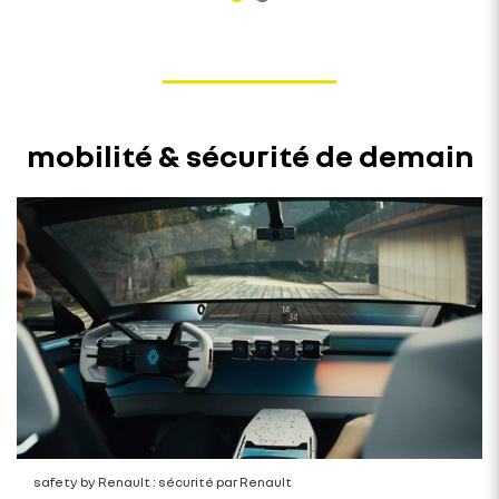
mobilité & sécurité de demain
safety by Renault : sécurité par Renault