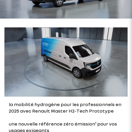
la mobilité hydrogène pour les professionnels en
2025 avec Renault Master H2-Tech Prototype
une nouvelle référence zéro émission¹ pour vos
usages exigeants