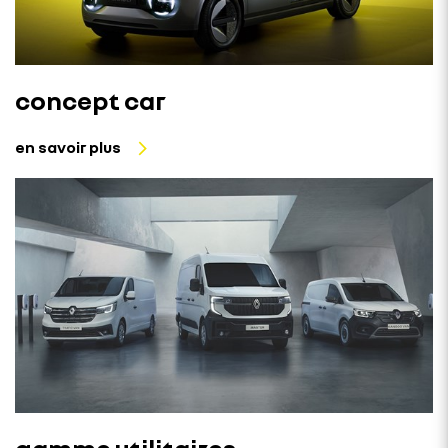
concept car
en savoir plus