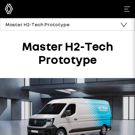
Master H2-Tech Prototype
Master H2-Tech
Prototype