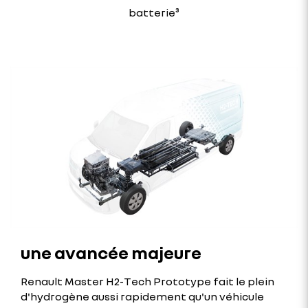
batterie³
une avancée majeure
Renault Master H2-Tech Prototype fait le plein
d'hydrogène aussi rapidement qu'un véhicule