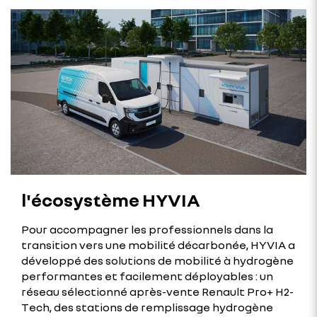
l'écosystème HYVIA
Pour accompagner les professionnels dans la
transition vers une mobilité décarbonée, HYVIA a
développé des solutions de mobilité à hydrogène
performantes et facilement déployables : un
réseau sélectionné après-vente Renault Pro+ H2-
Tech, des stations de remplissage hydrogène