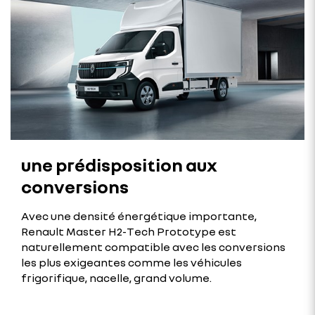
une prédisposition aux
conversions
Avec une densité énergétique importante,
Renault Master H2-Tech Prototype est
naturellement compatible avec les conversions
les plus exigeantes comme les véhicules
frigorifique, nacelle, grand volume.