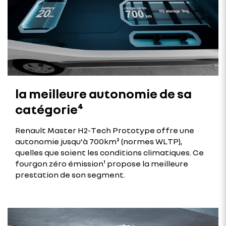
la meilleure autonomie de sa
catégorie⁴
Renault Master H2-Tech Prototype offre une
autonomie jusqu’à 700km² (normes WLTP),
quelles que soient les conditions climatiques. Ce
fourgon zéro émission¹ propose la meilleure
prestation de son segment.