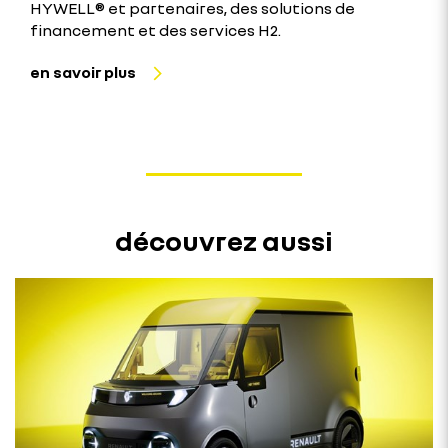
HYWELL® et partenaires, des solutions de
financement et des services H2.
en savoir plus
découvrez aussi