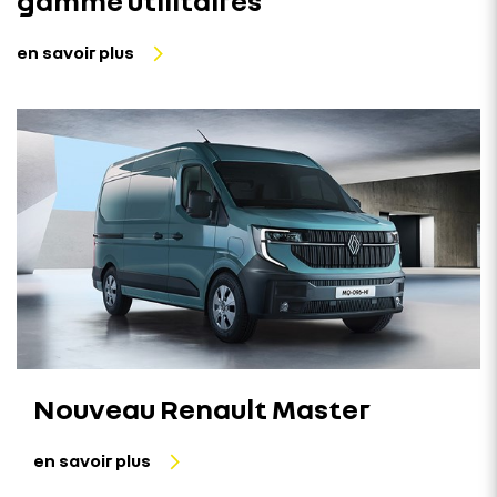
gamme utilitaires
en savoir plus
Nouveau Renault Master
en savoir plus