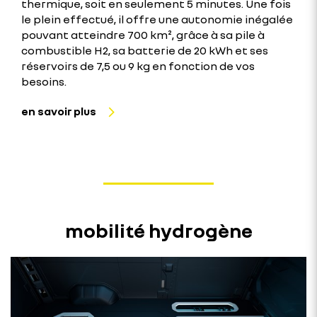
thermique, soit en seulement 5 minutes. Une fois
le plein effectué, il offre une autonomie inégalée
pouvant atteindre 700 km², grâce à sa pile à
combustible H2, sa batterie de 20 kWh et ses
réservoirs de 7,5 ou 9 kg en fonction de vos
besoins.
en savoir plus
mobilité hydrogène