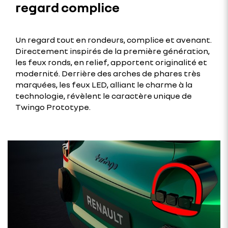
regard complice
Un regard tout en rondeurs, complice et avenant.
Directement inspirés de la première génération,
les feux ronds, en relief, apportent originalité et
modernité. Derrière des arches de phares très
marquées, les feux LED, alliant le charme à la
technologie, révèlent le caractère unique de
Twingo Prototype.