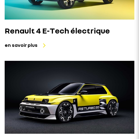
Renault 4 E-Tech électrique
en savoir plus