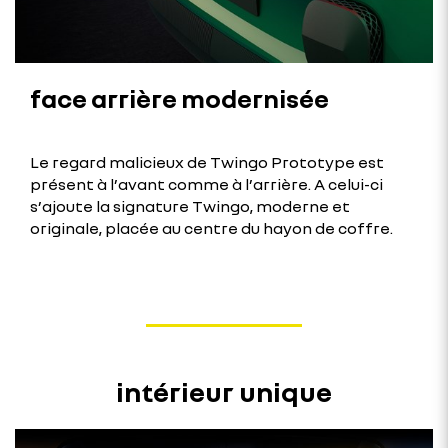
face arrière modernisée
Le regard malicieux de Twingo Prototype est
présent à l’avant comme à l’arrière. A celui-ci
s’ajoute la signature Twingo, moderne et
originale, placée au centre du hayon de coffre.
intérieur unique