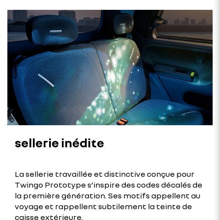
sellerie inédite
La sellerie travaillée et distinctive conçue pour
Twingo Prototype s’inspire des codes décalés de
la première génération. Ses motifs appellent au
voyage et rappellent subtilement la teinte de
caisse extérieure.