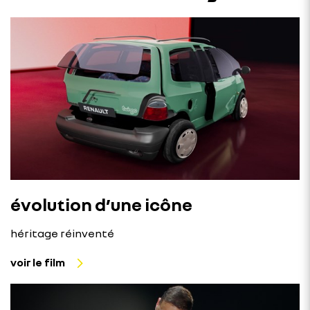
évolution d’une icône
héritage réinventé
voir le film