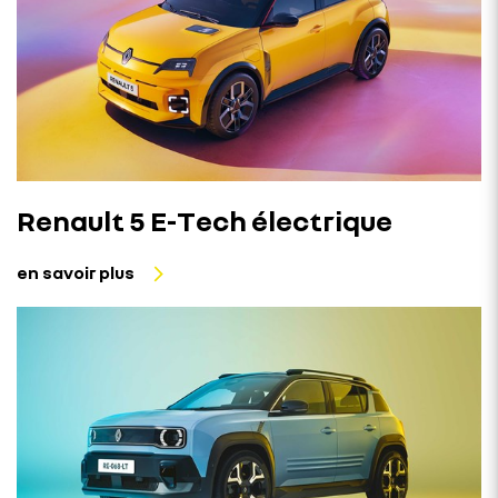
Renault 5 E-Tech électrique
en savoir plus