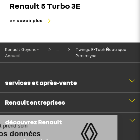
Renault 5 Turbo 3E
en savoir plus