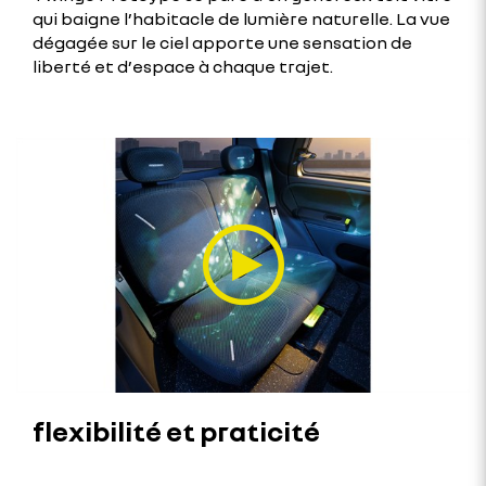
qui baigne l’habitacle de lumière naturelle. La vue
dégagée sur le ciel apporte une sensation de
liberté et d’espace à chaque trajet.
flexibilité et praticité