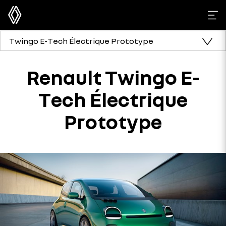
Twingo E-Tech Électrique Prototype
Renault Twingo E-
Tech Électrique
Prototype