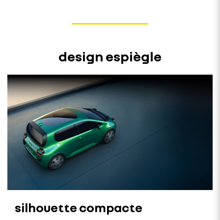
design espiègle
silhouette compacte