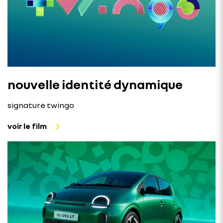
nouvelle identité dynamique
signature twingo
voir le film