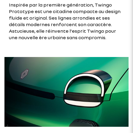
Inspirée par la première génération, Twingo
Prototype est une citadine compacte au design
fluide et original. Ses lignes arrondies et ses
détails modernes renforcent son caractère.
Astucieuse, elle réinvente l’esprit Twingo pour
une nouvelle ère urbaine sans compromis.