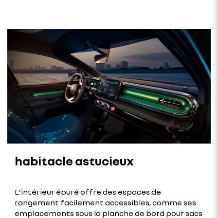
habitacle astucieux
L’intérieur épuré offre des espaces de
rangement facilement accessibles, comme ses
emplacements sous la planche de bord pour sacs