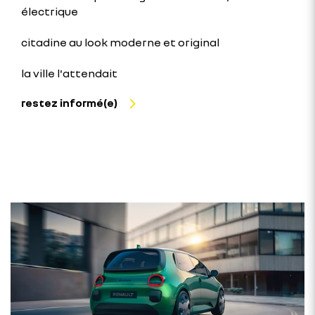
électrique
citadine au look moderne et original
la ville l'attendait
restez informé(e)