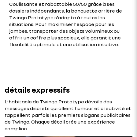
Coulissante et rabattable 50/50 grâce à ses
dossiers indépendants, la banquette arrière de
Twingo Prototype s’adapte à toutes les
situations. Pour maximiser l’espace pour les
jambes, transporter des objets volumineux ou
offrir un coffre plus spacieux, elle garantit une
flexibilité optimale et une utilisation intuitive.
détails expressifs
L’habitacle de Twingo Prototype dévoile des
messages discrets qui allient humour et créativité et
rappellent parfois les premiers slogans publicitaires
de Twingo. Chaque détail crée une expérience
complice.