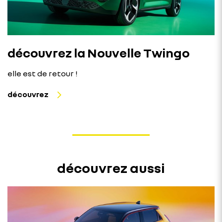
découvrez la Nouvelle Twingo
elle est de retour !
découvrez
découvrez aussi