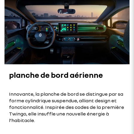
planche de bord aérienne
Innovante, la planche de bord se distingue par sa
forme cylindrique suspendue, alliant design et
fonctionnalité. Inspirée des codes de la première
Twingo, elle insuffle une nouvelle énergie à
l’habitacle.