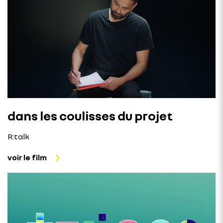
dans les coulisses du projet
R:talk
voir le film