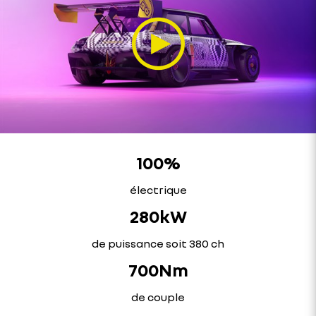
100%
électrique
280kW
de puissance soit 380 ch
700Nm
de couple