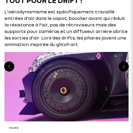
TOUT POUR LE DRIFT !
L’aérodynamisme est spécifiquement travaillé :
entrées d’air dans le capot, bouclier avant qui réduit
la résistance à l’air, pas de rétroviseurs mais des
supports pour caméras et un diffuseur arrière abrite
les sorties d’air. Lors des drifts, les phares jouent une
animation inspirée du glitch art.
roues