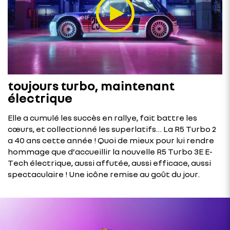
toujours turbo, maintenant
électrique
Elle a cumulé les succès en rallye, fait battre les
cœurs, et collectionné les superlatifs… La R5 Turbo 2
a 40 ans cette année ! Quoi de mieux pour lui rendre
hommage que d’accueillir la nouvelle R5 Turbo 3E E-
Tech électrique, aussi affutée, aussi efficace, aussi
spectaculaire ! Une icône remise au goût du jour.