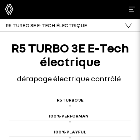
R5 TURBO 3E E-TECH ÉLECTRIQUE
R5 TURBO 3E E-Tech
électrique
dérapage électrique contrôlé
R5 TURBO 3E
100% PERFORMANT
100% PLAYFUL