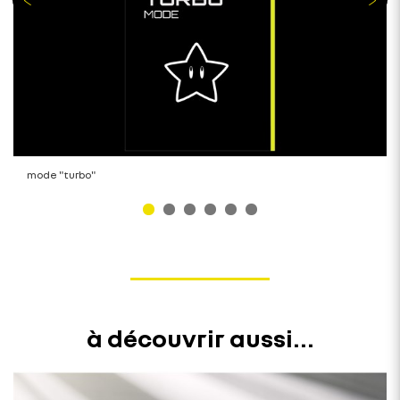
mode "turbo"
à découvrir aussi...