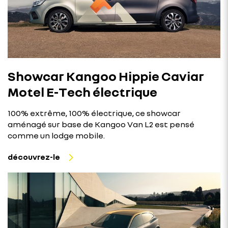
Showcar Kangoo Hippie Caviar
Motel E-Tech électrique
100% extrême, 100% électrique, ce showcar
aménagé sur base de Kangoo Van L2 est pensé
comme un lodge mobile.
découvrez-le