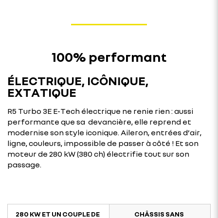
100% performant
ÉLECTRIQUE, ICÔNIQUE,
EXTATIQUE
R5 Turbo 3E E-Tech électrique ne renie rien : aussi
performante que sa devancière, elle reprend et
modernise son style iconique. Aileron, entrées d’air,
ligne, couleurs, impossible de passer à côté ! Et son
moteur de 280 kW (380 ch) électrifie tout sur son
passage.
280 KW ET UN COUPLE DE
CHÂSSIS SANS