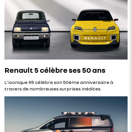
Renault 5 célèbre ses 50 ans
L'iconique R5 célèbre son 50ème anniversaire à
travers de nombreuses surprises inédites.