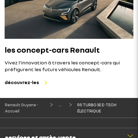
les concept-cars Renault
Vivez l'innovation à travers les concept-cars qui
préfigurent les futurs véhicules Renault.
découvrez-les