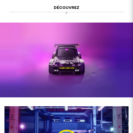
DÉCOUVREZ