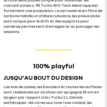
« attack zones », R5 Turbo 3E E-Tech électrique est
forcément une propulsion. La carrosserie en fibre de
carbone habille un châssis tubulaire, les pneus slicks
sont conçus pour le drift et des supports pour
caméras permettent d'enregistrer et partager les
sessions.
100% playful
JUSQU’AU BOUT DU DESIGN
Les bas de caisse, les boucliers et toutes les surfaces
sont redessinés sur ce show-car qui gagne 25 cm en
largeur par rapport à la « Turbo 2 ». Détails
esthétiques : les vitres aux tons rose violacé, les