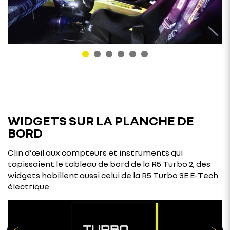
WIDGETS SUR LA PLANCHE DE
BORD
Clin d’œil aux compteurs et instruments qui
tapissaient le tableau de bord de la R5 Turbo 2, des
widgets habillent aussi celui de la R5 Turbo 3E E-Tech
électrique.