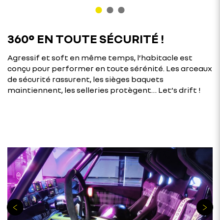
360° EN TOUTE SÉCURITÉ !
Agressif et soft en même temps, l’habitacle est
conçu pour performer en toute sérénité. Les arceaux
de sécurité rassurent, les sièges baquets
maintiennent, les selleries protègent… Let’s drift !