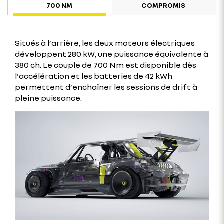
700 NM
COMPROMIS
Situés à l’arrière, les deux moteurs électriques
développent 280 kW, une puissance équivalente à
380 ch. Le couple de 700 Nm est disponible dès
l'accélération et les batteries de 42 kWh
permettent d’enchaîner les sessions de drift à
pleine puissance.