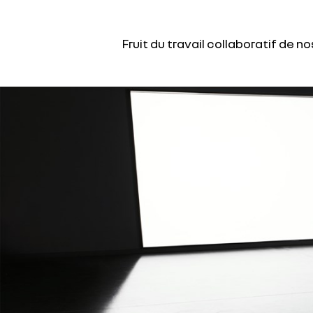
Fruit du travail collaboratif de 