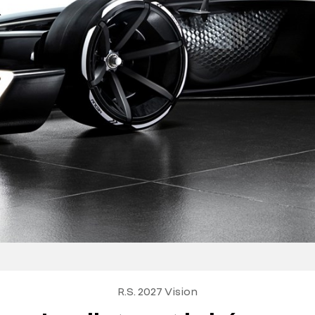
R.S. 2027 Vision