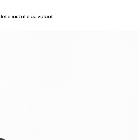
ote installé au volant.