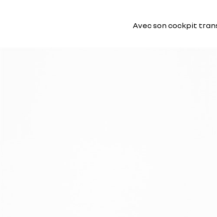
Avec son cockpit trans