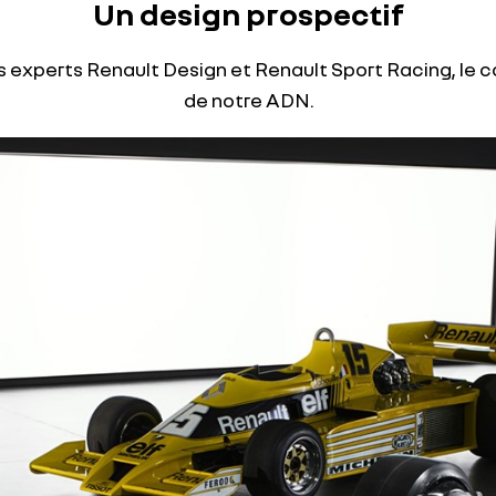
Un design prospectif
nos experts Renault Design et Renault Sport Racing, le c
de notre ADN.