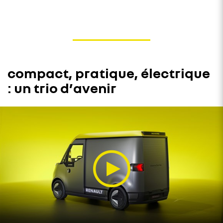
compact, pratique, électrique
: un trio d’avenir