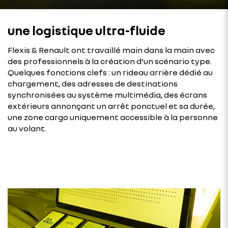
une logistique ultra-fluide
Flexis & Renault ont travaillé main dans la main avec
des professionnels à la création d’un scénario type.
Quelques fonctions clefs : un rideau arrière dédié au
chargement, des adresses de destinations
synchronisées au système multimédia, des écrans
extérieurs annonçant un arrêt ponctuel et sa durée,
une zone cargo uniquement accessible à la personne
au volant.