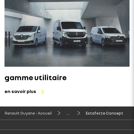
gamme utilitaire
en savoir plus