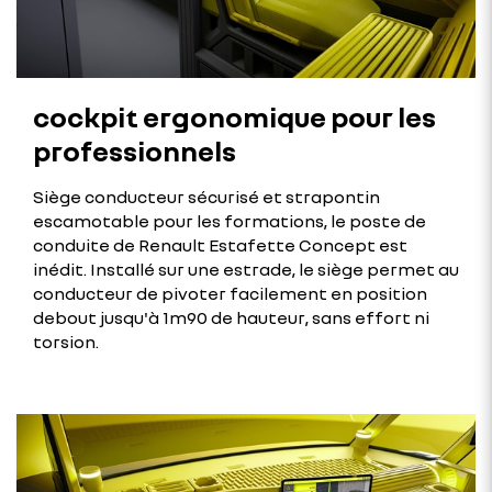
cockpit ergonomique pour les
professionnels
Siège conducteur sécurisé et strapontin
escamotable pour les formations, le poste de
conduite de Renault Estafette Concept est
inédit. Installé sur une estrade, le siège permet au
conducteur de pivoter facilement en position
debout jusqu'à 1m90 de hauteur, sans effort ni
torsion.