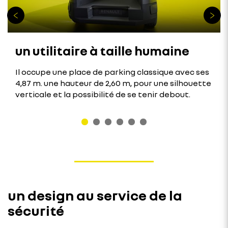
un utilitaire à taille humaine
Il occupe une place de parking classique avec ses
4,87 m. une hauteur de 2,60 m, pour une silhouette
verticale et la possibilité de se tenir debout.
un design au service de la
sécurité