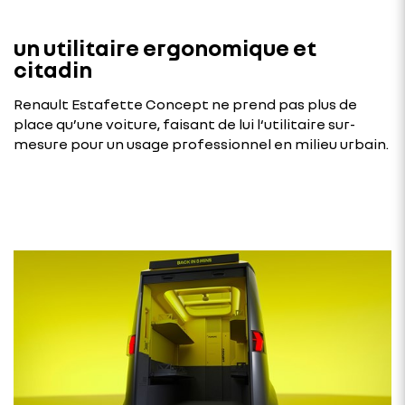
un utilitaire ergonomique et
citadin
Renault Estafette Concept ne prend pas plus de
place qu’une voiture, faisant de lui l‘utilitaire sur-
mesure pour un usage professionnel en milieu urbain.