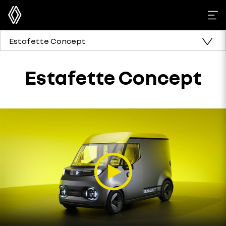
Estafette Concept
Estafette Concept