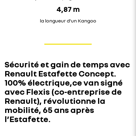
4,87 m
la longueur d'un Kangoo
Sécurité et gain de temps avec
Renault Estafette Concept.
100% électrique,ce van signé
avec Flexis (co-entreprise de
Renault), révolutionne la
mobilité, 65 ans après
l’Estafette.