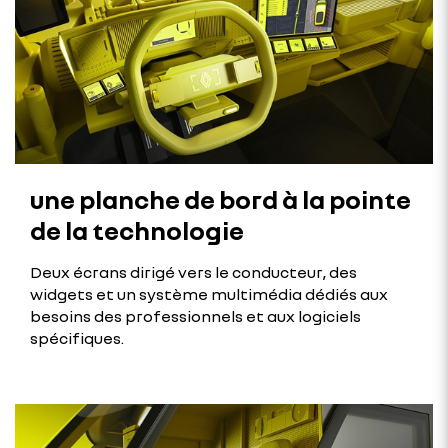
une planche de bord à la pointe
de la technologie
Deux écrans dirigé vers le conducteur, des
widgets et un système multimédia dédiés aux
besoins des professionnels et aux logiciels
spécifiques.