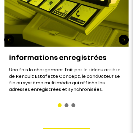
informations enregistrées
Une fois le chargement fait par le rideau arrière
de Renault Estafette Concept, le conducteur se
fie au système multimédia qui affiche les
adresses enregistrées et synchronisées.