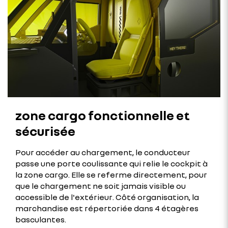
zone cargo fonctionnelle et
sécurisée
Pour accéder au chargement, le conducteur
passe une porte coulissante qui relie le cockpit à
la zone cargo. Elle se referme directement, pour
que le chargement ne soit jamais visible ou
accessible de l'extérieur. Côté organisation, la
marchandise est répertoriée dans 4 étagères
basculantes.