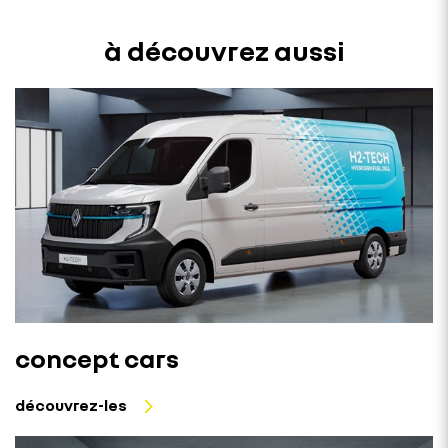
à découvrez aussi
concept cars
découvrez-les