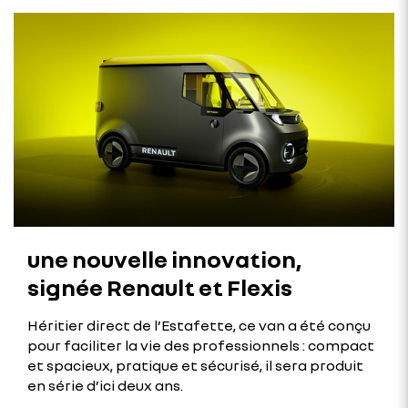
une nouvelle innovation,
signée Renault et Flexis
Héritier direct de l’Estafette, ce van a été conçu
pour faciliter la vie des professionnels : compact
et spacieux, pratique et sécurisé, il sera produit
en série d’ici deux ans.