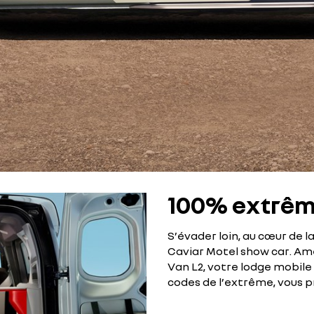
100% extrêm
S’évader loin, au cœur de la
Caviar Motel show car. Am
Van L2, votre lodge mobile 
codes de l’extrême, vous 