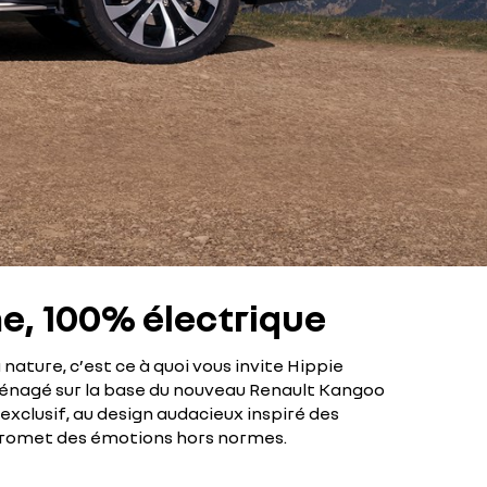
e, 100% électrique
 nature, c’est ce à quoi vous invite Hippie
énagé sur la base du nouveau Renault Kangoo
exclusif, au design audacieux inspiré des
promet des émotions hors normes.